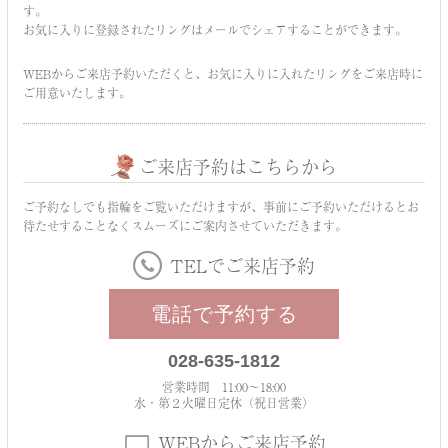
す。
お気に入りに登録されたリングはメールでシェアすることができます。
WEBからご来店予約いただくと、お気に入りに入れたリングをご来店時に
ご用意いたします。
ご来店予約はこちらから
ご予約なしでも指輪をご覧いただけますが、事前にご予約いただけるとお
待たせすることなくスムーズにご案内させていただきます。
TELでご来店予約
電話で予約する
028-635-1812
営業時間 11:00～18:00
水・第２火曜日定休（祝日営業）
WEBからご来店予約