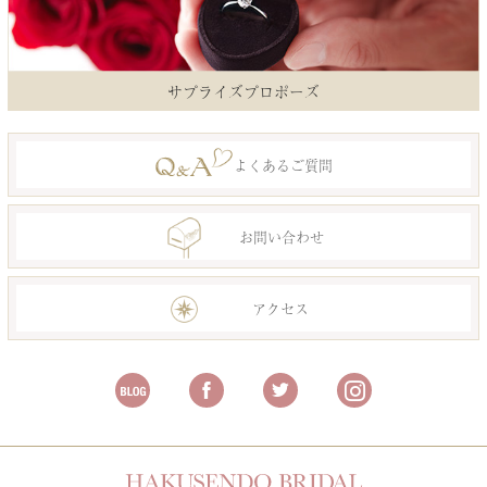
サプライズプロポーズ
よくあるご質問
お問い合わせ
アクセス