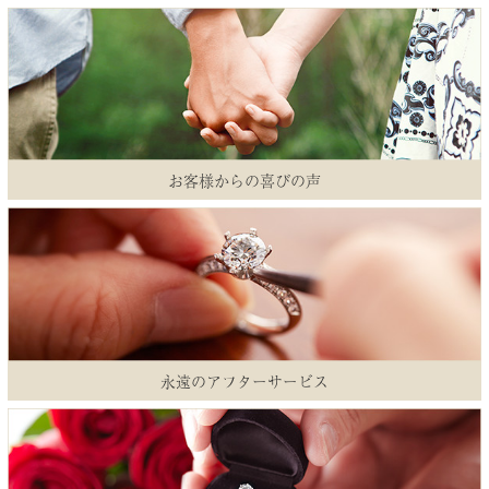
お客様からの喜びの声
永遠のアフターサービス