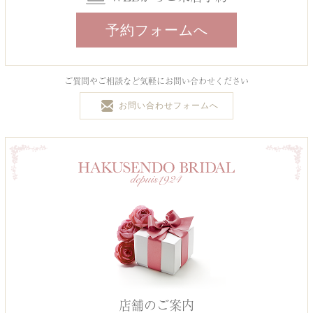
予約フォームへ
ご質問やご相談など気軽にお問い合わせください
お問い合わせフォームへ
店舗のご案内