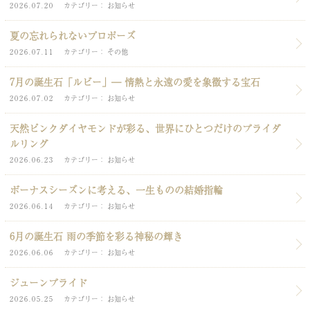
2026.07.20
カテゴリー
お知らせ
夏の忘れられないプロポーズ
2026.07.11
カテゴリー
その他
7月の誕生石「ルビー」― 情熱と永遠の愛を象徴する宝石
2026.07.02
カテゴリー
お知らせ
天然ピンクダイヤモンドが彩る、世界にひとつだけのブライダ
ルリング
2026.06.23
カテゴリー
お知らせ
ボーナスシーズンに考える、一生ものの結婚指輪
2026.06.14
カテゴリー
お知らせ
6月の誕生石 雨の季節を彩る神秘の輝き
2026.06.06
カテゴリー
お知らせ
ジューンブライド
2026.05.25
カテゴリー
お知らせ