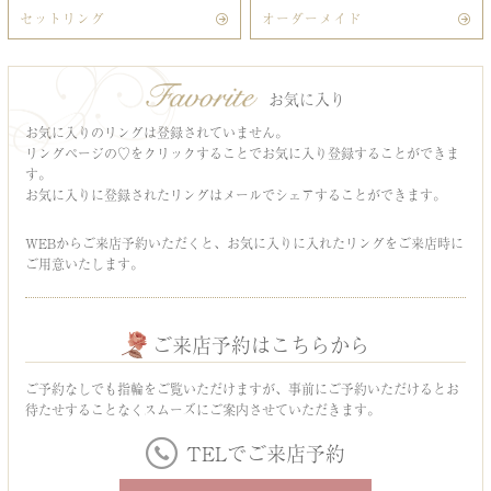
セットリング
オーダーメイド
お気に入り
お気に入りのリングは登録されていません。
リングページの♡をクリックすることでお気に入り登録することができま
す。
お気に入りに登録されたリングはメールでシェアすることができます。
WEBからご来店予約いただくと、お気に入りに入れたリングをご来店時に
ご用意いたします。
ご来店予約はこちらから
ご予約なしでも指輪をご覧いただけますが、事前にご予約いただけるとお
待たせすることなくスムーズにご案内させていただきます。
TELでご来店予約