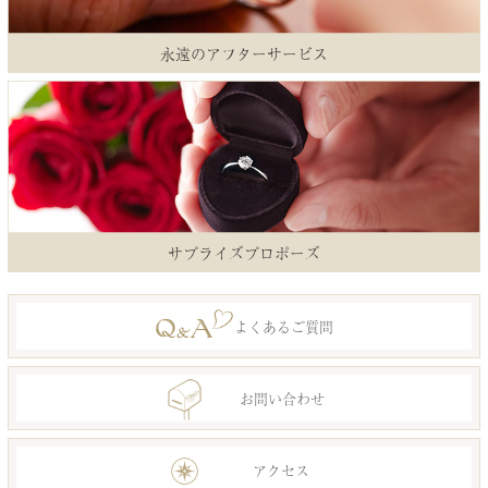
永遠のアフターサービス
サプライズプロポーズ
よくあるご質問
お問い合わせ
アクセス