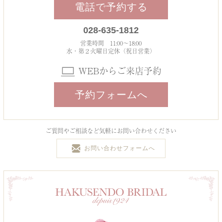
電話で予約する
028-635-1812
営業時間 11:00～18:00
水・第２火曜日定休（祝日営業）
WEBからご来店予約
予約フォームへ
ご質問やご相談など気軽にお問い合わせください
お問い合わせフォームへ