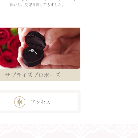
伝いし、見守り続けてきました。
サプライズプロポーズ
アクセス