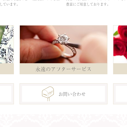
しています。
豊富にご用意しております。
永遠のアフターサービス
お問い合わせ