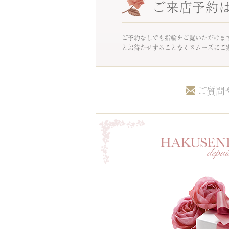
ご来店予約
ご予約なしでも指輪をご覧いただけま
とお待たせすることなくスムーズにご
ご質問