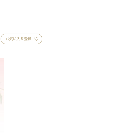
お気に入り登録