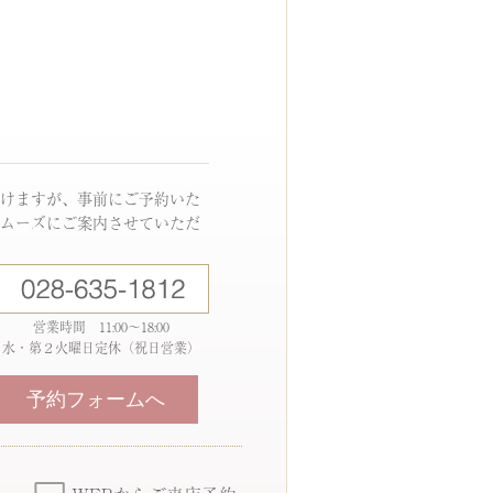
けますが、事前にご予約いた
ムーズにご案内させていただ
営業時間 11:00～18:00
水・第２火曜日定休（祝日営業）
予約フォームへ