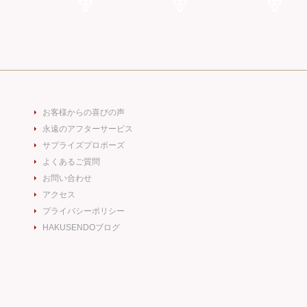
お客様からの喜びの声
永遠のアフターサービス
サプライズプロポーズ
よくあるご質問
お問い合わせ
アクセス
プライバシーポリシー
HAKUSENDOブログ