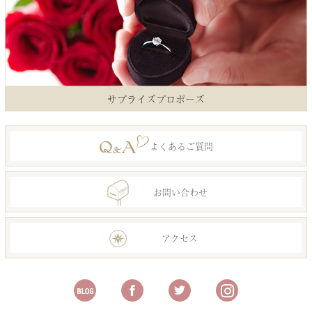
サプライズプロポーズ
よくあるご質問
お問い合わせ
アクセス