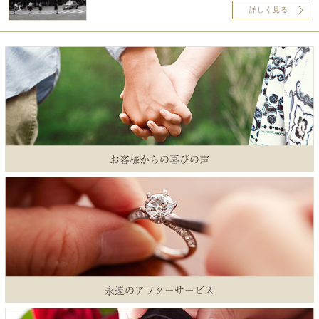
詳しく見る
お客様からの喜びの声
永遠のアフターサービス