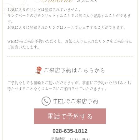
お気に入り
お気に入りのリングは登録されていません。
リングページの♡をクリックすることでお気に入り登録することができま
す。
お気に入りに登録されたリングはメールでシェアすることができます。
WEBからご来店予約いただくと、お気に入りに入れたリングをご来店時に
ご用意いたします。
ご来店予約はこちらから
ご予約なしでも指輪をご覧いただけますが、事前にご予約いただけるとお
待たせすることなくスムーズにご案内させていただきます。
TELでご来店予約
電話で予約する
028-635-1812
営業時間 11:00～18:00