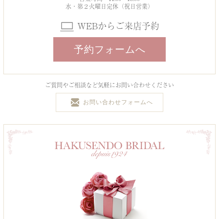
水・第２火曜日定休（祝日営業）
WEBからご来店予約
予約フォームへ
ご質問やご相談など気軽にお問い合わせください
お問い合わせフォームへ