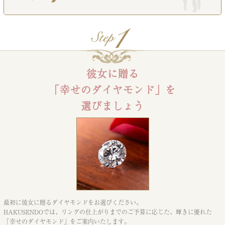
彼女に贈る
「幸せのダイヤモンド」を
選びましょう
最初に彼女に贈るダイヤモンドをお選びください。
HAKUSENDOでは、リングの仕上がりまでのご予算に応じた、
輝きに優れた
「幸せのダイヤモンド」をご案内いたします。