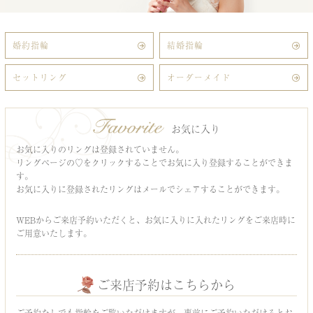
婚約指輪
結婚指輪
セットリング
オーダーメイド
お気に入り
お気に入りのリングは登録されていません。
リングページの♡をクリックすることでお気に入り登録することができま
す。
お気に入りに登録されたリングはメールでシェアすることができます。
WEBからご来店予約いただくと、お気に入りに入れたリングをご来店時に
ご用意いたします。
ご来店予約はこちらから