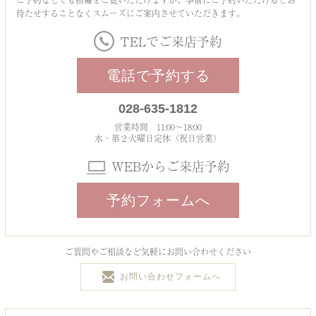
ご予約なしでも指輪をご覧いただけますが、事前にご予約いただけるとお
待たせすることなくスムーズにご案内させていただきます。
TELでご来店予約
電話で予約する
028-635-1812
営業時間 11:00～18:00
水・第２火曜日定休（祝日営業）
WEBからご来店予約
予約フォームへ
ご質問やご相談など気軽にお問い合わせください
お問い合わせフォームへ