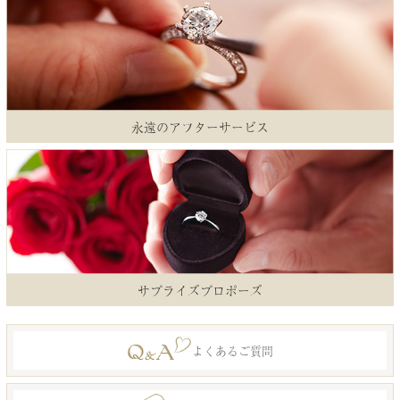
永遠のアフターサービス
サプライズプロポーズ
よくあるご質問