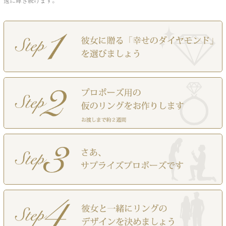
遠に輝き続けます。