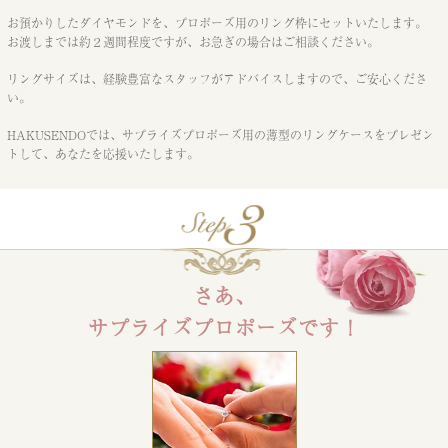
お預かりしたダイヤモンドを、プロポーズ用のリング枠にセットいたします。
お渡しまでは約２週間程度ですが、お急ぎの場合はご相談ください。
リングサイズは、経験豊富なスタッフがアドバイスしますので、ご安心くださ
い。
HAKUSENDOでは、サプライズプロポーズ用の薄型のリングケースを
プレゼン
トして、あなたを応援いたします。
さあ、
サプライズプロポーズです！