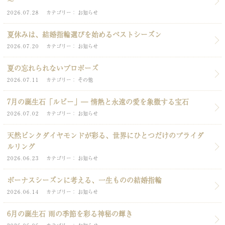
～
2026.07.28
カテゴリー
お知らせ
夏休みは、結婚指輪選びを始めるベストシーズン
2026.07.20
カテゴリー
お知らせ
夏の忘れられないプロポーズ
2026.07.11
カテゴリー
その他
7月の誕生石「ルビー」― 情熱と永遠の愛を象徴する宝石
2026.07.02
カテゴリー
お知らせ
天然ピンクダイヤモンドが彩る、世界にひとつだけのブライダ
ルリング
2026.06.23
カテゴリー
お知らせ
ボーナスシーズンに考える、一生ものの結婚指輪
2026.06.14
カテゴリー
お知らせ
6月の誕生石 雨の季節を彩る神秘の輝き