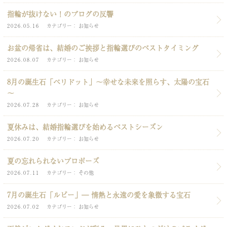
指輪が抜けない！のブログの反響
2026.05.16
カテゴリー
お知らせ
お盆の帰省は、結婚のご挨拶と指輪選びのベストタイミング
2026.08.07
カテゴリー
お知らせ
8月の誕生石「ペリドット」～幸せな未来を照らす、太陽の宝石
～
2026.07.28
カテゴリー
お知らせ
夏休みは、結婚指輪選びを始めるベストシーズン
2026.07.20
カテゴリー
お知らせ
夏の忘れられないプロポーズ
2026.07.11
カテゴリー
その他
7月の誕生石「ルビー」― 情熱と永遠の愛を象徴する宝石
2026.07.02
カテゴリー
お知らせ