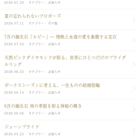
2026.07.20
カテゴリー
お知らせ
夏の忘れられないプロポーズ
2026.07.11
カテゴリー
その他
7月の誕生石「ルビー」― 情熱と永遠の愛を象徴する宝石
2026.07.02
カテゴリー
お知らせ
天然ピンクダイヤモンドが彩る、世界にひとつだけのブライダ
ルリング
2026.06.23
カテゴリー
お知らせ
ボーナスシーズンに考える、一生ものの結婚指輪
2026.06.14
カテゴリー
お知らせ
6月の誕生石 雨の季節を彩る神秘の輝き
2026.06.06
カテゴリー
お知らせ
ジューンブライド
2026.05.25
カテゴリー
お知らせ