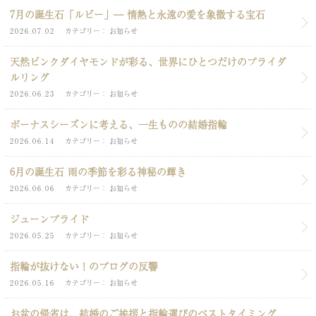
7月の誕生石「ルビー」― 情熱と永遠の愛を象徴する宝石
2026.07.02
カテゴリー
お知らせ
天然ピンクダイヤモンドが彩る、世界にひとつだけのブライダ
ルリング
2026.06.23
カテゴリー
お知らせ
ボーナスシーズンに考える、一生ものの結婚指輪
2026.06.14
カテゴリー
お知らせ
6月の誕生石 雨の季節を彩る神秘の輝き
2026.06.06
カテゴリー
お知らせ
ジューンブライド
2026.05.25
カテゴリー
お知らせ
指輪が抜けない！のブログの反響
2026.05.16
カテゴリー
お知らせ
お盆の帰省は、結婚のご挨拶と指輪選びのベストタイミング