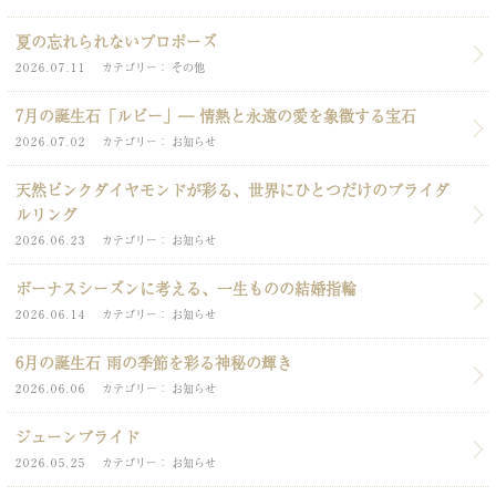
夏の忘れられないプロポーズ
2026.07.11
カテゴリー
その他
7月の誕生石「ルビー」― 情熱と永遠の愛を象徴する宝石
2026.07.02
カテゴリー
お知らせ
天然ピンクダイヤモンドが彩る、世界にひとつだけのブライダ
ルリング
2026.06.23
カテゴリー
お知らせ
ボーナスシーズンに考える、一生ものの結婚指輪
2026.06.14
カテゴリー
お知らせ
6月の誕生石 雨の季節を彩る神秘の輝き
2026.06.06
カテゴリー
お知らせ
ジューンブライド
2026.05.25
カテゴリー
お知らせ