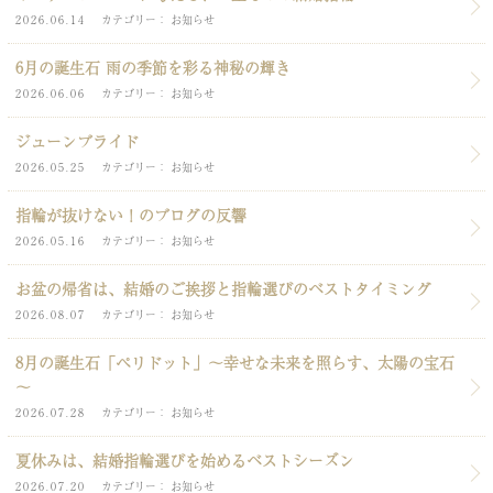
2026.06.14
カテゴリー
お知らせ
6月の誕生石 雨の季節を彩る神秘の輝き
2026.06.06
カテゴリー
お知らせ
ジューンブライド
2026.05.25
カテゴリー
お知らせ
指輪が抜けない！のブログの反響
2026.05.16
カテゴリー
お知らせ
お盆の帰省は、結婚のご挨拶と指輪選びのベストタイミング
2026.08.07
カテゴリー
お知らせ
8月の誕生石「ペリドット」～幸せな未来を照らす、太陽の宝石
～
2026.07.28
カテゴリー
お知らせ
夏休みは、結婚指輪選びを始めるベストシーズン
2026.07.20
カテゴリー
お知らせ