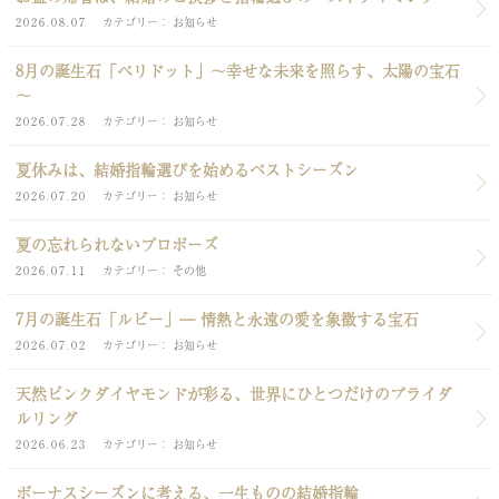
2026.08.07
カテゴリー
お知らせ
8月の誕生石「ペリドット」～幸せな未来を照らす、太陽の宝石
～
2026.07.28
カテゴリー
お知らせ
夏休みは、結婚指輪選びを始めるベストシーズン
2026.07.20
カテゴリー
お知らせ
夏の忘れられないプロポーズ
2026.07.11
カテゴリー
その他
7月の誕生石「ルビー」― 情熱と永遠の愛を象徴する宝石
2026.07.02
カテゴリー
お知らせ
天然ピンクダイヤモンドが彩る、世界にひとつだけのブライダ
ルリング
2026.06.23
カテゴリー
お知らせ
ボーナスシーズンに考える、一生ものの結婚指輪