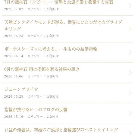
7月の誕生石「ルビー」― 情熱と永遠の愛を象徴する宝石
2026.07.02
カテゴリー
お知らせ
天然ピンクダイヤモンドが彩る、世界にひとつだけのブライダ
ルリング
2026.06.23
カテゴリー
お知らせ
ボーナスシーズンに考える、一生ものの結婚指輪
2026.06.14
カテゴリー
お知らせ
6月の誕生石 雨の季節を彩る神秘の輝き
2026.06.06
カテゴリー
お知らせ
ジューンブライド
2026.05.25
カテゴリー
お知らせ
指輪が抜けない！のブログの反響
2026.05.16
カテゴリー
お知らせ
お盆の帰省は、結婚のご挨拶と指輪選びのベストタイミング