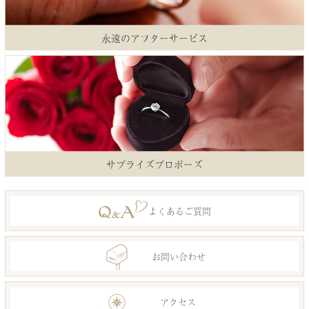
永遠のアフターサービス
サプライズプロポーズ
よくあるご質問
お問い合わせ
アクセス