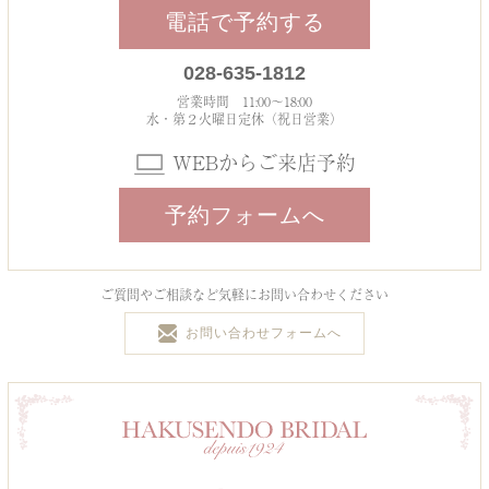
電話で予約する
028-635-1812
営業時間 11:00～18:00
水・第２火曜日定休（祝日営業）
WEBからご来店予約
予約フォームへ
ご質問やご相談など気軽にお問い合わせください
お問い合わせフォームへ