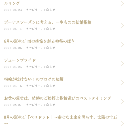
ルリング
2026.06.23
カテゴリー
お知らせ
ボーナスシーズンに考える、一生ものの結婚指輪
2026.06.14
カテゴリー
お知らせ
6月の誕生石 雨の季節を彩る神秘の輝き
2026.06.06
カテゴリー
お知らせ
ジューンブライド
2026.05.25
カテゴリー
お知らせ
指輪が抜けない！のブログの反響
2026.05.16
カテゴリー
お知らせ
お盆の帰省は、結婚のご挨拶と指輪選びのベストタイミング
2026.08.07
カテゴリー
お知らせ
8月の誕生石「ペリドット」～幸せな未来を照らす、太陽の宝石
～