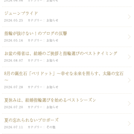
2026.06.06
カテゴリー
お知らせ
ジューンブライド
2026.05.25
カテゴリー
お知らせ
指輪が抜けない！のブログの反響
2026.05.16
カテゴリー
お知らせ
お盆の帰省は、結婚のご挨拶と指輪選びのベストタイミング
2026.08.07
カテゴリー
お知らせ
8月の誕生石「ペリドット」～幸せな未来を照らす、太陽の宝石
～
2026.07.28
カテゴリー
お知らせ
夏休みは、結婚指輪選びを始めるベストシーズン
2026.07.20
カテゴリー
お知らせ
夏の忘れられないプロポーズ
2026.07.11
カテゴリー
その他