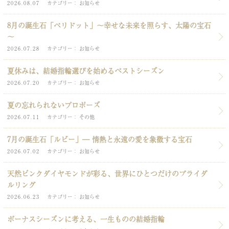
2026.08.07
カテゴリー
お知らせ
8月の誕生石「ペリドット」～幸せな未来を照らす、太陽の宝石
～
2026.07.28
カテゴリー
お知らせ
夏休みは、結婚指輪選びを始めるベストシーズン
2026.07.20
カテゴリー
お知らせ
夏の忘れられないプロポーズ
2026.07.11
カテゴリー
その他
7月の誕生石「ルビー」― 情熱と永遠の愛を象徴する宝石
2026.07.02
カテゴリー
お知らせ
天然ピンクダイヤモンドが彩る、世界にひとつだけのブライダ
ルリング
2026.06.23
カテゴリー
お知らせ
ボーナスシーズンに考える、一生ものの結婚指輪