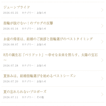
ジューンブライド
2026.05.25
カテゴリー
お知らせ
指輪が抜けない！のブログの反響
2026.05.16
カテゴリー
お知らせ
お盆の帰省は、結婚のご挨拶と指輪選びのベストタイミング
2026.08.07
カテゴリー
お知らせ
8月の誕生石「ペリドット」～幸せな未来を照らす、太陽の宝石
～
2026.07.28
カテゴリー
お知らせ
夏休みは、結婚指輪選びを始めるベストシーズン
2026.07.20
カテゴリー
お知らせ
夏の忘れられないプロポーズ
2026.07.11
カテゴリー
その他