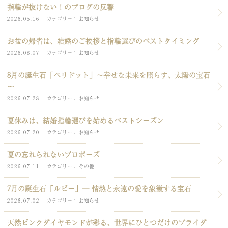
指輪が抜けない！のブログの反響
2026.05.16
カテゴリー
お知らせ
お盆の帰省は、結婚のご挨拶と指輪選びのベストタイミング
2026.08.07
カテゴリー
お知らせ
8月の誕生石「ペリドット」～幸せな未来を照らす、太陽の宝石
～
2026.07.28
カテゴリー
お知らせ
夏休みは、結婚指輪選びを始めるベストシーズン
2026.07.20
カテゴリー
お知らせ
夏の忘れられないプロポーズ
2026.07.11
カテゴリー
その他
7月の誕生石「ルビー」― 情熱と永遠の愛を象徴する宝石
2026.07.02
カテゴリー
お知らせ
天然ピンクダイヤモンドが彩る、世界にひとつだけのブライダ