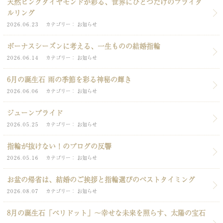
天然ピンクダイヤモンドが彩る、世界にひとつだけのブライダ
ルリング
2026.06.23
カテゴリー
お知らせ
ボーナスシーズンに考える、一生ものの結婚指輪
2026.06.14
カテゴリー
お知らせ
6月の誕生石 雨の季節を彩る神秘の輝き
2026.06.06
カテゴリー
お知らせ
ジューンブライド
2026.05.25
カテゴリー
お知らせ
指輪が抜けない！のブログの反響
2026.05.16
カテゴリー
お知らせ
お盆の帰省は、結婚のご挨拶と指輪選びのベストタイミング
2026.08.07
カテゴリー
お知らせ
8月の誕生石「ペリドット」～幸せな未来を照らす、太陽の宝石