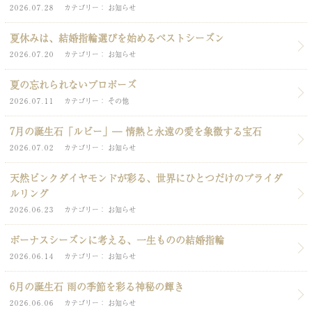
2026.07.28
カテゴリー
お知らせ
夏休みは、結婚指輪選びを始めるベストシーズン
2026.07.20
カテゴリー
お知らせ
夏の忘れられないプロポーズ
2026.07.11
カテゴリー
その他
7月の誕生石「ルビー」― 情熱と永遠の愛を象徴する宝石
2026.07.02
カテゴリー
お知らせ
天然ピンクダイヤモンドが彩る、世界にひとつだけのブライダ
ルリング
2026.06.23
カテゴリー
お知らせ
ボーナスシーズンに考える、一生ものの結婚指輪
2026.06.14
カテゴリー
お知らせ
6月の誕生石 雨の季節を彩る神秘の輝き
2026.06.06
カテゴリー
お知らせ