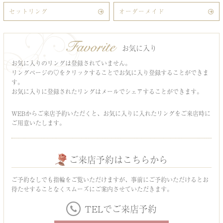
セットリング
オーダーメイド
お気に入り
お気に入りのリングは登録されていません。
リングページの♡をクリックすることでお気に入り登録することができま
す。
お気に入りに登録されたリングはメールでシェアすることができます。
WEBからご来店予約いただくと、お気に入りに入れたリングをご来店時に
ご用意いたします。
ご来店予約はこちらから
ご予約なしでも指輪をご覧いただけますが、事前にご予約いただけるとお
待たせすることなくスムーズにご案内させていただきます。
TELでご来店予約