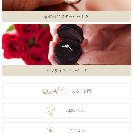
永遠のアフターサービス
サプライズプロポーズ
よくあるご質問
お問い合わせ
アクセス