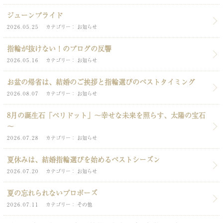
ジューンブライド
2026.05.25
カテゴリー
お知らせ
指輪が抜けない！のブログの反響
2026.05.16
カテゴリー
お知らせ
お盆の帰省は、結婚のご挨拶と指輪選びのベストタイミング
2026.08.07
カテゴリー
お知らせ
8月の誕生石「ペリドット」～幸せな未来を照らす、太陽の宝石
～
2026.07.28
カテゴリー
お知らせ
夏休みは、結婚指輪選びを始めるベストシーズン
2026.07.20
カテゴリー
お知らせ
夏の忘れられないプロポーズ
2026.07.11
カテゴリー
その他