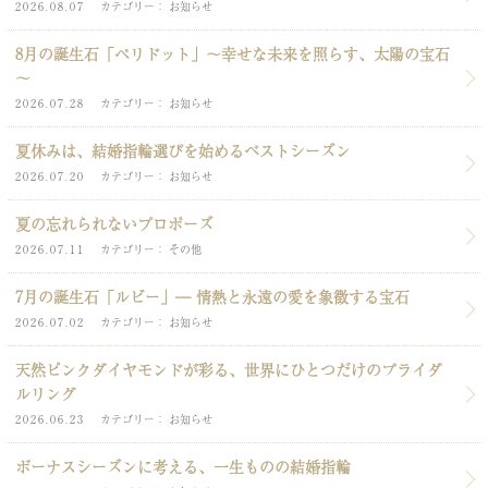
2026.08.07
カテゴリー
お知らせ
8月の誕生石「ペリドット」～幸せな未来を照らす、太陽の宝石
～
2026.07.28
カテゴリー
お知らせ
夏休みは、結婚指輪選びを始めるベストシーズン
2026.07.20
カテゴリー
お知らせ
夏の忘れられないプロポーズ
2026.07.11
カテゴリー
その他
7月の誕生石「ルビー」― 情熱と永遠の愛を象徴する宝石
2026.07.02
カテゴリー
お知らせ
天然ピンクダイヤモンドが彩る、世界にひとつだけのブライダ
ルリング
2026.06.23
カテゴリー
お知らせ
ボーナスシーズンに考える、一生ものの結婚指輪