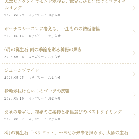
天然ピンクダイヤモンドが彩る、世界にひとつだけのブライダ
ルリング
2026.06.23
カテゴリー
お知らせ
ボーナスシーズンに考える、一生ものの結婚指輪
2026.06.14
カテゴリー
お知らせ
6月の誕生石 雨の季節を彩る神秘の輝き
2026.06.06
カテゴリー
お知らせ
ジューンブライド
2026.05.25
カテゴリー
お知らせ
指輪が抜けない！のブログの反響
2026.05.16
カテゴリー
お知らせ
お盆の帰省は、結婚のご挨拶と指輪選びのベストタイミング
2026.08.07
カテゴリー
お知らせ
8月の誕生石「ペリドット」～幸せな未来を照らす、太陽の宝石