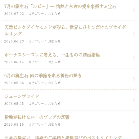
7月の誕生石「ルビー」― 情熱と永遠の愛を象徴する宝石
2026.07.02
カテゴリー
お知らせ
天然ピンクダイヤモンドが彩る、世界にひとつだけのブライダ
ルリング
2026.06.23
カテゴリー
お知らせ
ボーナスシーズンに考える、一生ものの結婚指輪
2026.06.14
カテゴリー
お知らせ
6月の誕生石 雨の季節を彩る神秘の輝き
2026.06.06
カテゴリー
お知らせ
ジューンブライド
2026.05.25
カテゴリー
お知らせ
指輪が抜けない！のブログの反響
2026.05.16
カテゴリー
お知らせ
お盆の帰省は、結婚のご挨拶と指輪選びのベストタイミング