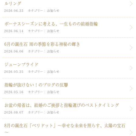
ルリング
2026.06.23
カテゴリー
お知らせ
ボーナスシーズンに考える、一生ものの結婚指輪
2026.06.14
カテゴリー
お知らせ
6月の誕生石 雨の季節を彩る神秘の輝き
2026.06.06
カテゴリー
お知らせ
ジューンブライド
2026.05.25
カテゴリー
お知らせ
指輪が抜けない！のブログの反響
2026.05.16
カテゴリー
お知らせ
お盆の帰省は、結婚のご挨拶と指輪選びのベストタイミング
2026.08.07
カテゴリー
お知らせ
8月の誕生石「ペリドット」～幸せな未来を照らす、太陽の宝石
～