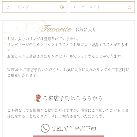
セットリング
オーダーメイド
お気に入り
お気に入りのリングは登録されていません。
リングページの♡をクリックすることでお気に入り登録することができま
す。
お気に入りに登録されたリングはメールでシェアすることができます。
WEBからご来店予約いただくと、お気に入りに入れたリングをご来店時に
ご用意いたします。
ご来店予約はこちらから
ご予約なしでも指輪をご覧いただけますが、事前にご予約いただけるとお
待たせすることなくスムーズにご案内させていただきます。
TELでご来店予約