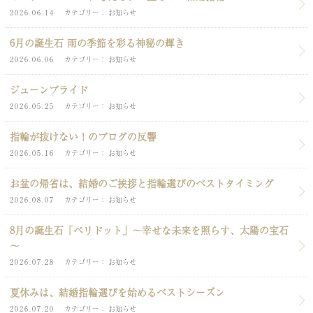
2026.06.14
カテゴリー
お知らせ
6月の誕生石 雨の季節を彩る神秘の輝き
2026.06.06
カテゴリー
お知らせ
ジューンブライド
2026.05.25
カテゴリー
お知らせ
指輪が抜けない！のブログの反響
2026.05.16
カテゴリー
お知らせ
お盆の帰省は、結婚のご挨拶と指輪選びのベストタイミング
2026.08.07
カテゴリー
お知らせ
8月の誕生石「ペリドット」～幸せな未来を照らす、太陽の宝石
～
2026.07.28
カテゴリー
お知らせ
夏休みは、結婚指輪選びを始めるベストシーズン
2026.07.20
カテゴリー
お知らせ