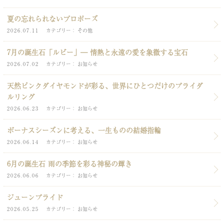
夏の忘れられないプロポーズ
2026.07.11
カテゴリー
その他
7月の誕生石「ルビー」― 情熱と永遠の愛を象徴する宝石
2026.07.02
カテゴリー
お知らせ
天然ピンクダイヤモンドが彩る、世界にひとつだけのブライダ
ルリング
2026.06.23
カテゴリー
お知らせ
ボーナスシーズンに考える、一生ものの結婚指輪
2026.06.14
カテゴリー
お知らせ
6月の誕生石 雨の季節を彩る神秘の輝き
2026.06.06
カテゴリー
お知らせ
ジューンブライド
2026.05.25
カテゴリー
お知らせ