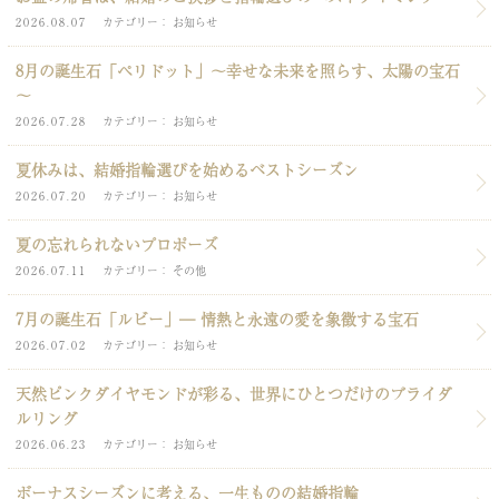
2026.08.07
カテゴリー
お知らせ
8月の誕生石「ペリドット」～幸せな未来を照らす、太陽の宝石
～
2026.07.28
カテゴリー
お知らせ
夏休みは、結婚指輪選びを始めるベストシーズン
2026.07.20
カテゴリー
お知らせ
夏の忘れられないプロポーズ
2026.07.11
カテゴリー
その他
7月の誕生石「ルビー」― 情熱と永遠の愛を象徴する宝石
2026.07.02
カテゴリー
お知らせ
天然ピンクダイヤモンドが彩る、世界にひとつだけのブライダ
ルリング
2026.06.23
カテゴリー
お知らせ
ボーナスシーズンに考える、一生ものの結婚指輪