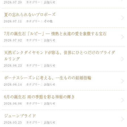
2026.07.20
カテゴリー
お知らせ
夏の忘れられないプロポーズ
2026.07.11
カテゴリー
その他
7月の誕生石「ルビー」― 情熱と永遠の愛を象徴する宝石
2026.07.02
カテゴリー
お知らせ
天然ピンクダイヤモンドが彩る、世界にひとつだけのブライダ
ルリング
2026.06.23
カテゴリー
お知らせ
ボーナスシーズンに考える、一生ものの結婚指輪
2026.06.14
カテゴリー
お知らせ
6月の誕生石 雨の季節を彩る神秘の輝き
2026.06.06
カテゴリー
お知らせ
ジューンブライド
2026.05.25
カテゴリー
お知らせ