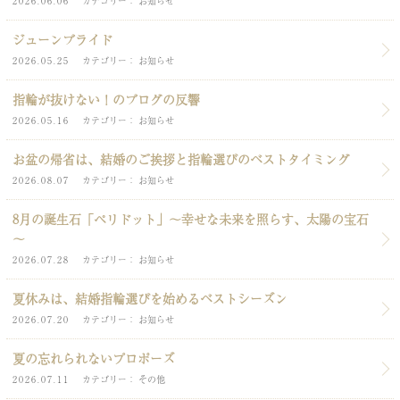
2026.06.06
カテゴリー
お知らせ
ジューンブライド
2026.05.25
カテゴリー
お知らせ
指輪が抜けない！のブログの反響
2026.05.16
カテゴリー
お知らせ
お盆の帰省は、結婚のご挨拶と指輪選びのベストタイミング
2026.08.07
カテゴリー
お知らせ
8月の誕生石「ペリドット」～幸せな未来を照らす、太陽の宝石
～
2026.07.28
カテゴリー
お知らせ
夏休みは、結婚指輪選びを始めるベストシーズン
2026.07.20
カテゴリー
お知らせ
夏の忘れられないプロポーズ
2026.07.11
カテゴリー
その他