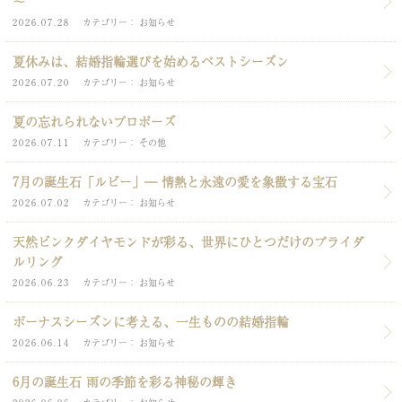
～
2026.07.28
カテゴリー
お知らせ
夏休みは、結婚指輪選びを始めるベストシーズン
2026.07.20
カテゴリー
お知らせ
夏の忘れられないプロポーズ
2026.07.11
カテゴリー
その他
7月の誕生石「ルビー」― 情熱と永遠の愛を象徴する宝石
2026.07.02
カテゴリー
お知らせ
天然ピンクダイヤモンドが彩る、世界にひとつだけのブライダ
ルリング
2026.06.23
カテゴリー
お知らせ
ボーナスシーズンに考える、一生ものの結婚指輪
2026.06.14
カテゴリー
お知らせ
6月の誕生石 雨の季節を彩る神秘の輝き