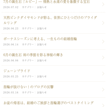
7月の誕生石「ルビー」― 情熱と永遠の愛を象徴する宝石
2026.07.02
カテゴリー
お知らせ
天然ピンクダイヤモンドが彩る、世界にひとつだけのブライダ
ルリング
2026.06.23
カテゴリー
お知らせ
ボーナスシーズンに考える、一生ものの結婚指輪
2026.06.14
カテゴリー
お知らせ
6月の誕生石 雨の季節を彩る神秘の輝き
2026.06.06
カテゴリー
お知らせ
ジューンブライド
2026.05.25
カテゴリー
お知らせ
指輪が抜けない！のブログの反響
2026.05.16
カテゴリー
お知らせ
お盆の帰省は、結婚のご挨拶と指輪選びのベストタイミング