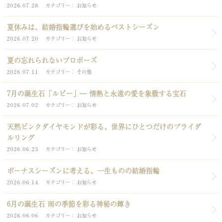
2026.07.28
カテゴリー
お知らせ
夏休みは、結婚指輪選びを始めるベストシーズン
2026.07.20
カテゴリー
お知らせ
夏の忘れられないプロポーズ
2026.07.11
カテゴリー
その他
7月の誕生石「ルビー」― 情熱と永遠の愛を象徴する宝石
2026.07.02
カテゴリー
お知らせ
天然ピンクダイヤモンドが彩る、世界にひとつだけのブライダ
ルリング
2026.06.23
カテゴリー
お知らせ
ボーナスシーズンに考える、一生ものの結婚指輪
2026.06.14
カテゴリー
お知らせ
6月の誕生石 雨の季節を彩る神秘の輝き
2026.06.06
カテゴリー
お知らせ