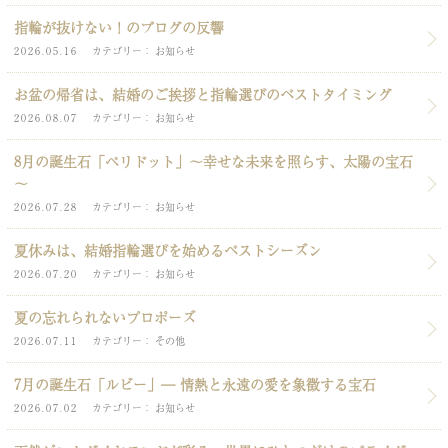
指輪が抜けない！のブログの反響
2026.05.16
カテゴリー
お知らせ
お盆の帰省は、結婚のご挨拶と指輪選びのベストタイミング
2026.08.07
カテゴリー
お知らせ
8月の誕生石「ペリドット」～幸せな未来を照らす、太陽の宝石
～
2026.07.28
カテゴリー
お知らせ
夏休みは、結婚指輪選びを始めるベストシーズン
2026.07.20
カテゴリー
お知らせ
夏の忘れられないプロポーズ
2026.07.11
カテゴリー
その他
7月の誕生石「ルビー」― 情熱と永遠の愛を象徴する宝石
2026.07.02
カテゴリー
お知らせ