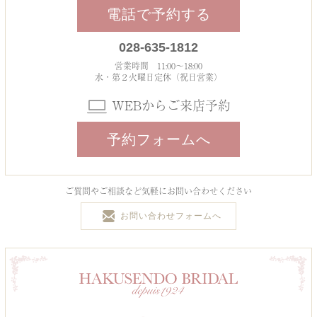
電話で予約する
028-635-1812
営業時間 11:00～18:00
水・第２火曜日定休（祝日営業）
WEBからご来店予約
予約フォームへ
ご質問やご相談など気軽にお問い合わせください
お問い合わせフォームへ