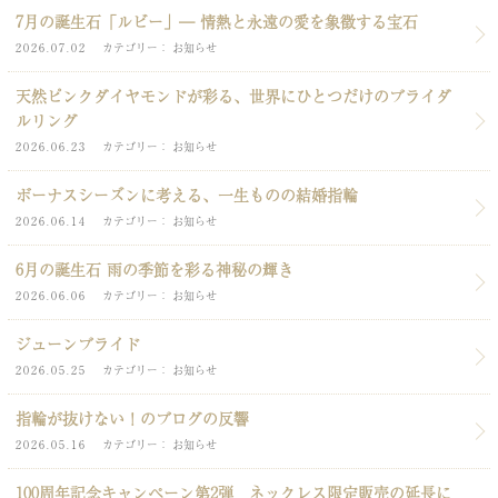
7月の誕生石「ルビー」― 情熱と永遠の愛を象徴する宝石
2026.07.02
カテゴリー
お知らせ
天然ピンクダイヤモンドが彩る、世界にひとつだけのブライダ
ルリング
2026.06.23
カテゴリー
お知らせ
ボーナスシーズンに考える、一生ものの結婚指輪
2026.06.14
カテゴリー
お知らせ
6月の誕生石 雨の季節を彩る神秘の輝き
2026.06.06
カテゴリー
お知らせ
ジューンブライド
2026.05.25
カテゴリー
お知らせ
指輪が抜けない！のブログの反響
2026.05.16
カテゴリー
お知らせ
100周年記念キャンペーン第2弾 ネックレス限定販売の延長に