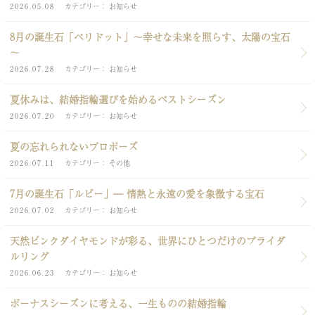
2026.05.08
カテゴリー
お知らせ
8月の誕生石「ペリドット」～幸せな未来を照らす、太陽の宝石
～
2026.07.28
カテゴリー
お知らせ
夏休みは、結婚指輪選びを始めるベストシーズン
2026.07.20
カテゴリー
お知らせ
夏の忘れられないプロポーズ
2026.07.11
カテゴリー
その他
7月の誕生石「ルビー」― 情熱と永遠の愛を象徴する宝石
2026.07.02
カテゴリー
お知らせ
天然ピンクダイヤモンドが彩る、世界にひとつだけのブライダ
ルリング
2026.06.23
カテゴリー
お知らせ
ボーナスシーズンに考える、一生ものの結婚指輪