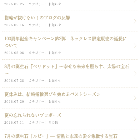
2026.05.25
カテゴリー
お知らせ
指輪が抜けない！のブログの反響
2026.05.16
カテゴリー
お知らせ
100周年記念キャンペーン第2弾 ネックレス限定販売の延長に
ついて
2026.05.08
カテゴリー
お知らせ
8月の誕生石「ペリドット」～幸せな未来を照らす、太陽の宝石
～
2026.07.28
カテゴリー
お知らせ
夏休みは、結婚指輪選びを始めるベストシーズン
2026.07.20
カテゴリー
お知らせ
夏の忘れられないプロポーズ
2026.07.11
カテゴリー
その他
7月の誕生石「ルビー」― 情熱と永遠の愛を象徴する宝石