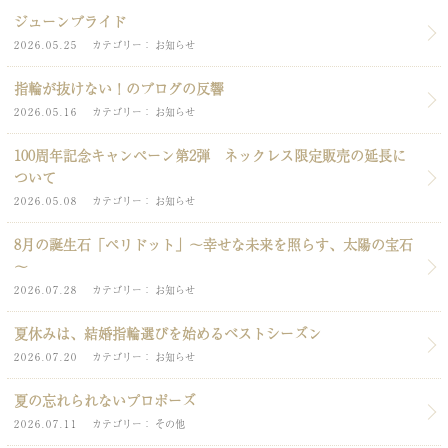
ジューンブライド
2026.05.25
カテゴリー
お知らせ
指輪が抜けない！のブログの反響
2026.05.16
カテゴリー
お知らせ
100周年記念キャンペーン第2弾 ネックレス限定販売の延長に
ついて
2026.05.08
カテゴリー
お知らせ
8月の誕生石「ペリドット」～幸せな未来を照らす、太陽の宝石
～
2026.07.28
カテゴリー
お知らせ
夏休みは、結婚指輪選びを始めるベストシーズン
2026.07.20
カテゴリー
お知らせ
夏の忘れられないプロポーズ
2026.07.11
カテゴリー
その他