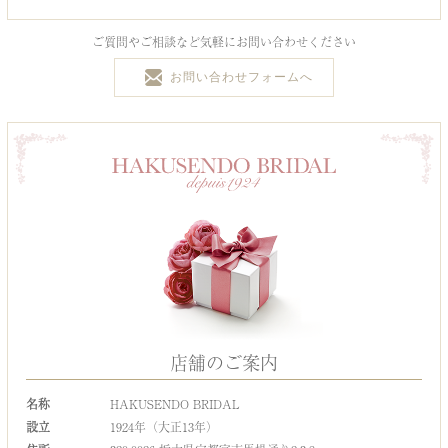
ご質問やご相談など気軽にお問い合わせください
お問い合わせフォームへ
店舗のご案内
名称
HAKUSENDO BRIDAL
設立
1924年（大正13年）