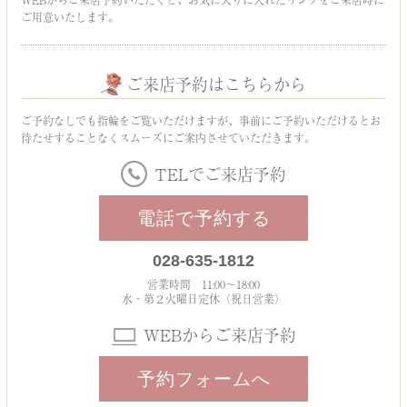
ご用意いたします。
ご来店予約はこちらから
ご予約なしでも指輪をご覧いただけますが、事前にご予約いただけるとお
待たせすることなくスムーズにご案内させていただきます。
TELでご来店予約
電話で予約する
028-635-1812
営業時間 11:00～18:00
水・第２火曜日定休（祝日営業）
WEBからご来店予約
予約フォームへ