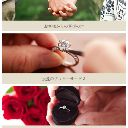
お客様からの喜びの声
永遠のアフターサービス