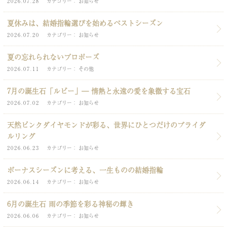
2026.07.28
カテゴリー
お知らせ
夏休みは、結婚指輪選びを始めるベストシーズン
2026.07.20
カテゴリー
お知らせ
夏の忘れられないプロポーズ
2026.07.11
カテゴリー
その他
7月の誕生石「ルビー」― 情熱と永遠の愛を象徴する宝石
2026.07.02
カテゴリー
お知らせ
天然ピンクダイヤモンドが彩る、世界にひとつだけのブライダ
ルリング
2026.06.23
カテゴリー
お知らせ
ボーナスシーズンに考える、一生ものの結婚指輪
2026.06.14
カテゴリー
お知らせ
6月の誕生石 雨の季節を彩る神秘の輝き
2026.06.06
カテゴリー
お知らせ