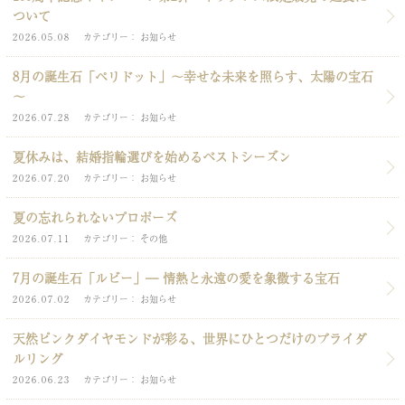
ついて
2026.05.08
カテゴリー
お知らせ
8月の誕生石「ペリドット」～幸せな未来を照らす、太陽の宝石
～
2026.07.28
カテゴリー
お知らせ
夏休みは、結婚指輪選びを始めるベストシーズン
2026.07.20
カテゴリー
お知らせ
夏の忘れられないプロポーズ
2026.07.11
カテゴリー
その他
7月の誕生石「ルビー」― 情熱と永遠の愛を象徴する宝石
2026.07.02
カテゴリー
お知らせ
天然ピンクダイヤモンドが彩る、世界にひとつだけのブライダ
ルリング
2026.06.23
カテゴリー
お知らせ