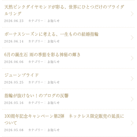
天然ピンクダイヤモンドが彩る、世界にひとつだけのブライダ
ルリング
2026.06.23
カテゴリー
お知らせ
ボーナスシーズンに考える、一生ものの結婚指輪
2026.06.14
カテゴリー
お知らせ
6月の誕生石 雨の季節を彩る神秘の輝き
2026.06.06
カテゴリー
お知らせ
ジューンブライド
2026.05.25
カテゴリー
お知らせ
指輪が抜けない！のブログの反響
2026.05.16
カテゴリー
お知らせ
100周年記念キャンペーン第2弾 ネックレス限定販売の延長に
ついて
2026.05.08
カテゴリー
お知らせ