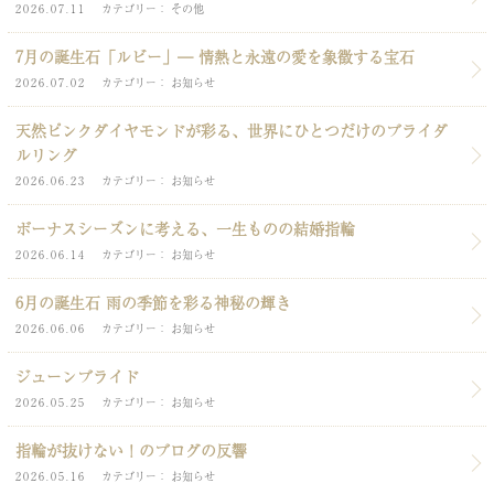
2026.07.11
カテゴリー
その他
7月の誕生石「ルビー」― 情熱と永遠の愛を象徴する宝石
2026.07.02
カテゴリー
お知らせ
天然ピンクダイヤモンドが彩る、世界にひとつだけのブライダ
ルリング
2026.06.23
カテゴリー
お知らせ
ボーナスシーズンに考える、一生ものの結婚指輪
2026.06.14
カテゴリー
お知らせ
6月の誕生石 雨の季節を彩る神秘の輝き
2026.06.06
カテゴリー
お知らせ
ジューンブライド
2026.05.25
カテゴリー
お知らせ
指輪が抜けない！のブログの反響
2026.05.16
カテゴリー
お知らせ