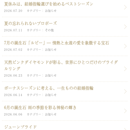
夏休みは、結婚指輪選びを始めるベストシーズン
2026.07.20
カテゴリー
お知らせ
夏の忘れられないプロポーズ
2026.07.11
カテゴリー
その他
7月の誕生石「ルビー」― 情熱と永遠の愛を象徴する宝石
2026.07.02
カテゴリー
お知らせ
天然ピンクダイヤモンドが彩る、世界にひとつだけのブライダ
ルリング
2026.06.23
カテゴリー
お知らせ
ボーナスシーズンに考える、一生ものの結婚指輪
2026.06.14
カテゴリー
お知らせ
6月の誕生石 雨の季節を彩る神秘の輝き
2026.06.06
カテゴリー
お知らせ
ジューンブライド