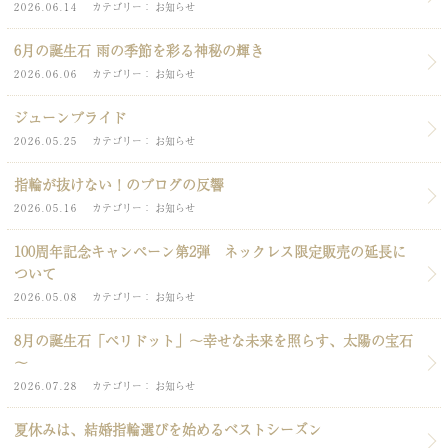
2026.06.14
カテゴリー
お知らせ
6月の誕生石 雨の季節を彩る神秘の輝き
2026.06.06
カテゴリー
お知らせ
ジューンブライド
2026.05.25
カテゴリー
お知らせ
指輪が抜けない！のブログの反響
2026.05.16
カテゴリー
お知らせ
100周年記念キャンペーン第2弾 ネックレス限定販売の延長に
ついて
2026.05.08
カテゴリー
お知らせ
8月の誕生石「ペリドット」～幸せな未来を照らす、太陽の宝石
～
2026.07.28
カテゴリー
お知らせ
夏休みは、結婚指輪選びを始めるベストシーズン