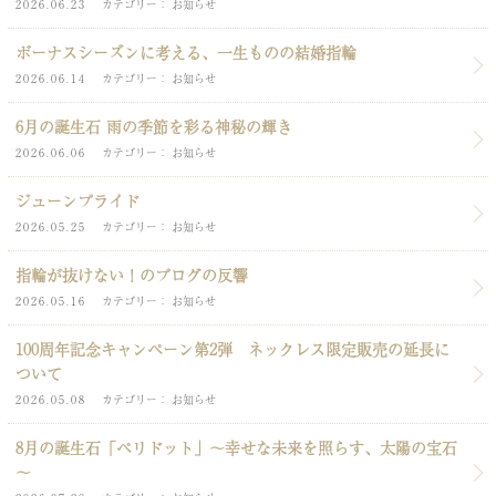
2026.06.23
カテゴリー
お知らせ
ボーナスシーズンに考える、一生ものの結婚指輪
2026.06.14
カテゴリー
お知らせ
6月の誕生石 雨の季節を彩る神秘の輝き
2026.06.06
カテゴリー
お知らせ
ジューンブライド
2026.05.25
カテゴリー
お知らせ
指輪が抜けない！のブログの反響
2026.05.16
カテゴリー
お知らせ
100周年記念キャンペーン第2弾 ネックレス限定販売の延長に
ついて
2026.05.08
カテゴリー
お知らせ
8月の誕生石「ペリドット」～幸せな未来を照らす、太陽の宝石
～