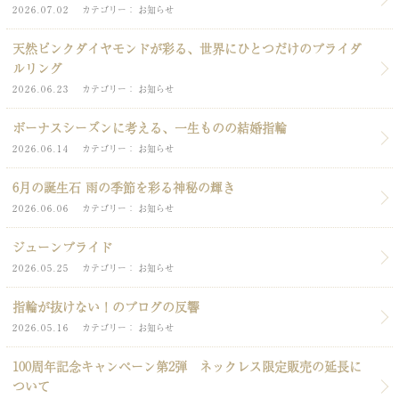
2026.07.02
カテゴリー
お知らせ
天然ピンクダイヤモンドが彩る、世界にひとつだけのブライダ
ルリング
2026.06.23
カテゴリー
お知らせ
ボーナスシーズンに考える、一生ものの結婚指輪
2026.06.14
カテゴリー
お知らせ
6月の誕生石 雨の季節を彩る神秘の輝き
2026.06.06
カテゴリー
お知らせ
ジューンブライド
2026.05.25
カテゴリー
お知らせ
指輪が抜けない！のブログの反響
2026.05.16
カテゴリー
お知らせ
100周年記念キャンペーン第2弾 ネックレス限定販売の延長に
ついて