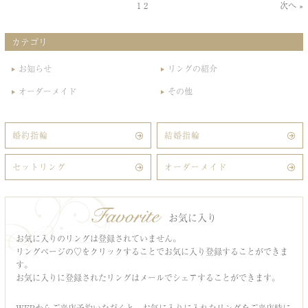
1
2
次へ »
カテゴリ
お知らせ
リングの紹介
オーダーメイド
その他
婚約指輪
結婚指輪
セットリング
オーダーメイド
お気に入り
お気に入りのリングは登録されていません。
リングページの♡をクリックすることでお気に入り登録することができま
す。
お気に入りに登録されたリングはメールでシェアすることができます。
WEBからご来店予約いただくと、お気に入りに入れたリングをご来店時に