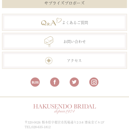
サプライズプロポーズ
よくあるご質問
お問い合わせ
アクセス
〒320-0026 栃木県宇都宮市馬場通り2-3-8 博泉堂ビル1F
TEL:028-635-1812