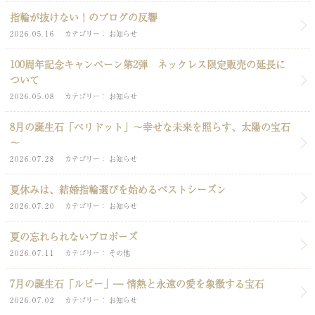
指輪が抜けない！のブログの反響
2026.05.16
カテゴリー
お知らせ
100周年記念キャンペーン第2弾 ネックレス限定販売の延長に
ついて
2026.05.08
カテゴリー
お知らせ
8月の誕生石「ペリドット」～幸せな未来を照らす、太陽の宝石
～
2026.07.28
カテゴリー
お知らせ
夏休みは、結婚指輪選びを始めるベストシーズン
2026.07.20
カテゴリー
お知らせ
夏の忘れられないプロポーズ
2026.07.11
カテゴリー
その他
7月の誕生石「ルビー」― 情熱と永遠の愛を象徴する宝石
2026.07.02
カテゴリー
お知らせ