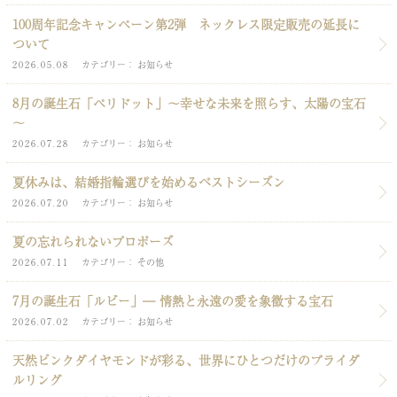
100周年記念キャンペーン第2弾 ネックレス限定販売の延長に
ついて
2026.05.08
カテゴリー
お知らせ
8月の誕生石「ペリドット」～幸せな未来を照らす、太陽の宝石
～
2026.07.28
カテゴリー
お知らせ
夏休みは、結婚指輪選びを始めるベストシーズン
2026.07.20
カテゴリー
お知らせ
夏の忘れられないプロポーズ
2026.07.11
カテゴリー
その他
7月の誕生石「ルビー」― 情熱と永遠の愛を象徴する宝石
2026.07.02
カテゴリー
お知らせ
天然ピンクダイヤモンドが彩る、世界にひとつだけのブライダ
ルリング