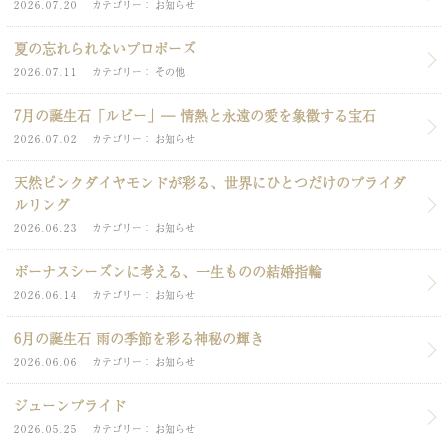
2026.07.20
カテゴリー
お知らせ
夏の忘れられないプロポーズ
2026.07.11
カテゴリー
その他
7月の誕生石「ルビー」― 情熱と永遠の愛を象徴する宝石
2026.07.02
カテゴリー
お知らせ
天然ピンクダイヤモンドが彩る、世界にひとつだけのブライダ
ルリング
2026.06.23
カテゴリー
お知らせ
ボーナスシーズンに考える、一生ものの結婚指輪
2026.06.14
カテゴリー
お知らせ
6月の誕生石 雨の季節を彩る神秘の輝き
2026.06.06
カテゴリー
お知らせ
ジューンブライド
2026.05.25
カテゴリー
お知らせ