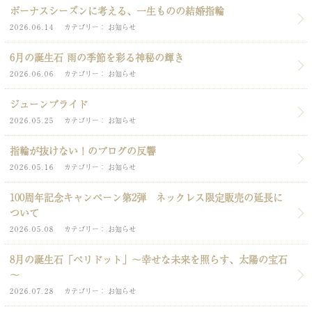
ボーナスシーズンに考える、一生ものの結婚指輪
2026.06.14
カテゴリー
お知らせ
6月の誕生石 雨の季節を彩る神秘の輝き
2026.06.06
カテゴリー
お知らせ
ジューンブライド
2026.05.25
カテゴリー
お知らせ
指輪が抜けない！のブログの反響
2026.05.16
カテゴリー
お知らせ
100周年記念キャンペーン第2弾 ネックレス限定販売の延長に
ついて
2026.05.08
カテゴリー
お知らせ
8月の誕生石「ペリドット」～幸せな未来を照らす、太陽の宝石
～
2026.07.28
カテゴリー
お知らせ