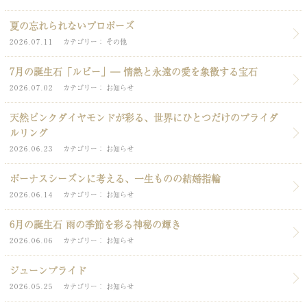
夏の忘れられないプロポーズ
2026.07.11
カテゴリー
その他
7月の誕生石「ルビー」― 情熱と永遠の愛を象徴する宝石
2026.07.02
カテゴリー
お知らせ
天然ピンクダイヤモンドが彩る、世界にひとつだけのブライダ
ルリング
2026.06.23
カテゴリー
お知らせ
ボーナスシーズンに考える、一生ものの結婚指輪
2026.06.14
カテゴリー
お知らせ
6月の誕生石 雨の季節を彩る神秘の輝き
2026.06.06
カテゴリー
お知らせ
ジューンブライド
2026.05.25
カテゴリー
お知らせ