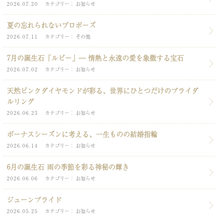
2026.07.20
カテゴリー
お知らせ
夏の忘れられないプロポーズ
2026.07.11
カテゴリー
その他
7月の誕生石「ルビー」― 情熱と永遠の愛を象徴する宝石
2026.07.02
カテゴリー
お知らせ
天然ピンクダイヤモンドが彩る、世界にひとつだけのブライダ
ルリング
2026.06.23
カテゴリー
お知らせ
ボーナスシーズンに考える、一生ものの結婚指輪
2026.06.14
カテゴリー
お知らせ
6月の誕生石 雨の季節を彩る神秘の輝き
2026.06.06
カテゴリー
お知らせ
ジューンブライド
2026.05.25
カテゴリー
お知らせ