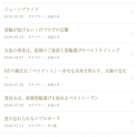
ジューンブライド
2026.05.25
カテゴリー
お知らせ
指輪が抜けない！のブログの反響
2026.05.16
カテゴリー
お知らせ
お盆の帰省は、結婚のご挨拶と指輪選びのベストタイミング
2026.08.07
カテゴリー
お知らせ
8月の誕生石「ペリドット」～幸せな未来を照らす、太陽の宝石
～
2026.07.28
カテゴリー
お知らせ
夏休みは、結婚指輪選びを始めるベストシーズン
2026.07.20
カテゴリー
お知らせ
夏の忘れられないプロポーズ
2026.07.11
カテゴリー
その他