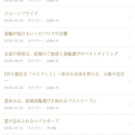
2026.06.06
カテゴリー
お知らせ
ジューンブライド
2026.05.25
カテゴリー
お知らせ
指輪が抜けない！のブログの反響
2026.05.16
カテゴリー
お知らせ
お盆の帰省は、結婚のご挨拶と指輪選びのベストタイミング
2026.08.07
カテゴリー
お知らせ
8月の誕生石「ペリドット」～幸せな未来を照らす、太陽の宝石
～
2026.07.28
カテゴリー
お知らせ
夏休みは、結婚指輪選びを始めるベストシーズン
2026.07.20
カテゴリー
お知らせ
夏の忘れられないプロポーズ
2026.07.11
カテゴリー
その他