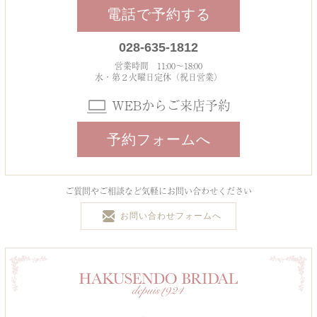
電話で予約する
028-635-1812
営業時間 11:00～18:00
水・第２火曜日定休（祝日営業）
WEBからご来店予約
予約フォームへ
ご質問やご相談など気軽にお問い合わせください
お問い合わせフォームへ