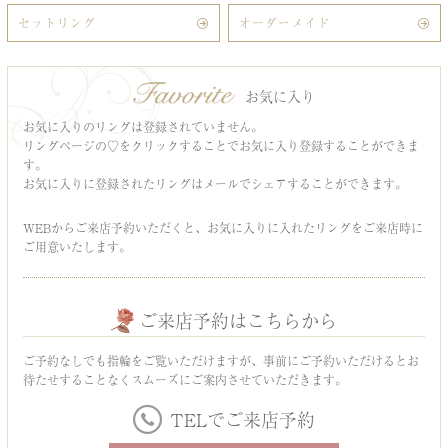
セットリング
オーダーメイド
お気に入り
お気に入りのリングは登録されていません。
リングページの♡をクリックすることでお気に入り登録することができま
す。
お気に入りに登録されたリングはメールでシェアすることができます。
WEBからご来店予約いただくと、お気に入りに入れたリングをご来店時に
ご用意いたします。
ご来店予約はこちらから
ご予約なしでも指輪をご覧いただけますが、事前にご予約いただけるとお
待たせすることなくスムーズにご案内させていただきます。
TELでご来店予約