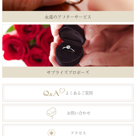
永遠のアフターサービス
サプライズプロポーズ
よくあるご質問
お問い合わせ
アクセス