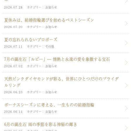
～
2026.07.28
カテゴリー
お知らせ
夏休みは、結婚指輪選びを始めるベストシーズン
2026.07.20
カテゴリー
お知らせ
夏の忘れられないプロポーズ
2026.07.11
カテゴリー
その他
7月の誕生石「ルビー」― 情熱と永遠の愛を象徴する宝石
2026.07.02
カテゴリー
お知らせ
天然ピンクダイヤモンドが彩る、世界にひとつだけのブライダ
ルリング
2026.06.23
カテゴリー
お知らせ
ボーナスシーズンに考える、一生ものの結婚指輪
2026.06.14
カテゴリー
お知らせ
6月の誕生石 雨の季節を彩る神秘の輝き