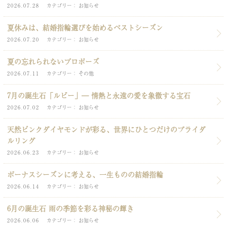
2026.07.28
カテゴリー
お知らせ
夏休みは、結婚指輪選びを始めるベストシーズン
2026.07.20
カテゴリー
お知らせ
夏の忘れられないプロポーズ
2026.07.11
カテゴリー
その他
7月の誕生石「ルビー」― 情熱と永遠の愛を象徴する宝石
2026.07.02
カテゴリー
お知らせ
天然ピンクダイヤモンドが彩る、世界にひとつだけのブライダ
ルリング
2026.06.23
カテゴリー
お知らせ
ボーナスシーズンに考える、一生ものの結婚指輪
2026.06.14
カテゴリー
お知らせ
6月の誕生石 雨の季節を彩る神秘の輝き
2026.06.06
カテゴリー
お知らせ