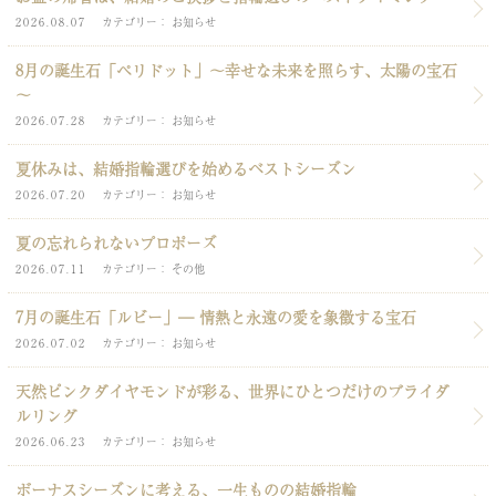
2026.08.07
カテゴリー
お知らせ
8月の誕生石「ペリドット」～幸せな未来を照らす、太陽の宝石
～
2026.07.28
カテゴリー
お知らせ
夏休みは、結婚指輪選びを始めるベストシーズン
2026.07.20
カテゴリー
お知らせ
夏の忘れられないプロポーズ
2026.07.11
カテゴリー
その他
7月の誕生石「ルビー」― 情熱と永遠の愛を象徴する宝石
2026.07.02
カテゴリー
お知らせ
天然ピンクダイヤモンドが彩る、世界にひとつだけのブライダ
ルリング
2026.06.23
カテゴリー
お知らせ
ボーナスシーズンに考える、一生ものの結婚指輪