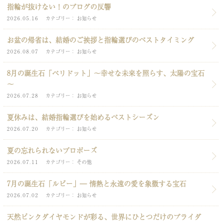
指輪が抜けない！のブログの反響
2026.05.16
カテゴリー
お知らせ
お盆の帰省は、結婚のご挨拶と指輪選びのベストタイミング
2026.08.07
カテゴリー
お知らせ
8月の誕生石「ペリドット」～幸せな未来を照らす、太陽の宝石
～
2026.07.28
カテゴリー
お知らせ
夏休みは、結婚指輪選びを始めるベストシーズン
2026.07.20
カテゴリー
お知らせ
夏の忘れられないプロポーズ
2026.07.11
カテゴリー
その他
7月の誕生石「ルビー」― 情熱と永遠の愛を象徴する宝石
2026.07.02
カテゴリー
お知らせ
天然ピンクダイヤモンドが彩る、世界にひとつだけのブライダ