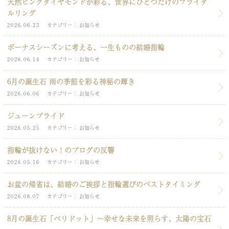
天然ピンクダイヤモンドが彩る、世界にひとつだけのブライダ
ルリング
2026.06.23
カテゴリー
お知らせ
ボーナスシーズンに考える、一生ものの結婚指輪
2026.06.14
カテゴリー
お知らせ
6月の誕生石 雨の季節を彩る神秘の輝き
2026.06.06
カテゴリー
お知らせ
ジューンブライド
2026.05.25
カテゴリー
お知らせ
指輪が抜けない！のブログの反響
2026.05.16
カテゴリー
お知らせ
お盆の帰省は、結婚のご挨拶と指輪選びのベストタイミング
2026.08.07
カテゴリー
お知らせ
8月の誕生石「ペリドット」～幸せな未来を照らす、太陽の宝石