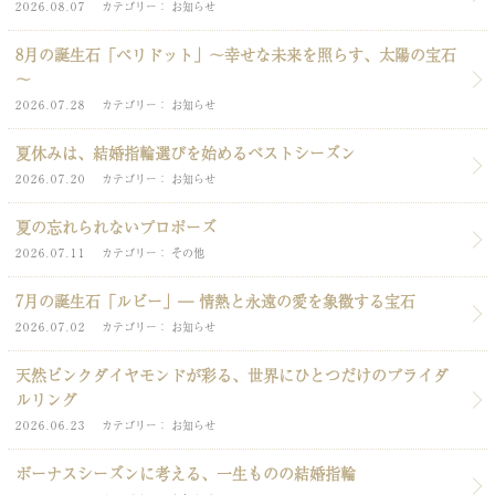
2026.08.07
カテゴリー
お知らせ
8月の誕生石「ペリドット」～幸せな未来を照らす、太陽の宝石
～
2026.07.28
カテゴリー
お知らせ
夏休みは、結婚指輪選びを始めるベストシーズン
2026.07.20
カテゴリー
お知らせ
夏の忘れられないプロポーズ
2026.07.11
カテゴリー
その他
7月の誕生石「ルビー」― 情熱と永遠の愛を象徴する宝石
2026.07.02
カテゴリー
お知らせ
天然ピンクダイヤモンドが彩る、世界にひとつだけのブライダ
ルリング
2026.06.23
カテゴリー
お知らせ
ボーナスシーズンに考える、一生ものの結婚指輪