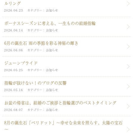
ルリング
2026.06.23
カテゴリー
お知らせ
ボーナスシーズンに考える、一生ものの結婚指輪
2026.06.14
カテゴリー
お知らせ
6月の誕生石 雨の季節を彩る神秘の輝き
2026.06.06
カテゴリー
お知らせ
ジューンブライド
2026.05.25
カテゴリー
お知らせ
指輪が抜けない！のブログの反響
2026.05.16
カテゴリー
お知らせ
お盆の帰省は、結婚のご挨拶と指輪選びのベストタイミング
2026.08.07
カテゴリー
お知らせ
8月の誕生石「ペリドット」～幸せな未来を照らす、太陽の宝石
～