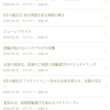
2026.06.14
カテゴリー
お知らせ
6月の誕生石 雨の季節を彩る神秘の輝き
2026.06.06
カテゴリー
お知らせ
ジューンブライド
2026.05.25
カテゴリー
お知らせ
指輪が抜けない！のブログの反響
2026.05.16
カテゴリー
お知らせ
お盆の帰省は、結婚のご挨拶と指輪選びのベストタイミング
2026.08.07
カテゴリー
お知らせ
8月の誕生石「ペリドット」～幸せな未来を照らす、太陽の宝石
～
2026.07.28
カテゴリー
お知らせ
夏休みは、結婚指輪選びを始めるベストシーズン
2026.07.20
カテゴリー
お知らせ