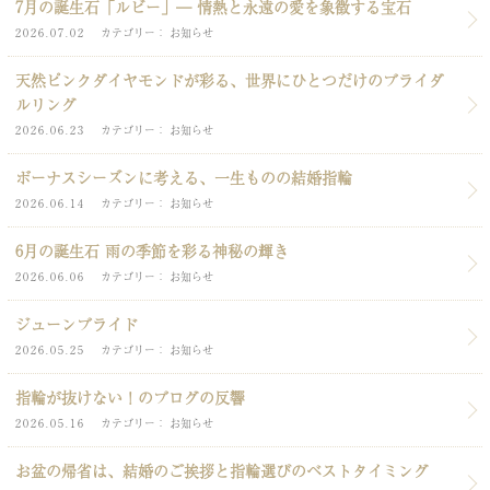
7月の誕生石「ルビー」― 情熱と永遠の愛を象徴する宝石
2026.07.02
カテゴリー
お知らせ
天然ピンクダイヤモンドが彩る、世界にひとつだけのブライダ
ルリング
2026.06.23
カテゴリー
お知らせ
ボーナスシーズンに考える、一生ものの結婚指輪
2026.06.14
カテゴリー
お知らせ
6月の誕生石 雨の季節を彩る神秘の輝き
2026.06.06
カテゴリー
お知らせ
ジューンブライド
2026.05.25
カテゴリー
お知らせ
指輪が抜けない！のブログの反響
2026.05.16
カテゴリー
お知らせ
お盆の帰省は、結婚のご挨拶と指輪選びのベストタイミング