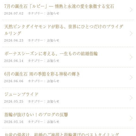
7月の誕生石「ルビー」― 情熱と永遠の愛を象徴する宝石
2026.07.02
カテゴリー
お知らせ
天然ピンクダイヤモンドが彩る、世界にひとつだけのブライダ
ルリング
2026.06.23
カテゴリー
お知らせ
ボーナスシーズンに考える、一生ものの結婚指輪
2026.06.14
カテゴリー
お知らせ
6月の誕生石 雨の季節を彩る神秘の輝き
2026.06.06
カテゴリー
お知らせ
ジューンブライド
2026.05.25
カテゴリー
お知らせ
指輪が抜けない！のブログの反響
2026.05.16
カテゴリー
お知らせ
お盆の帰省は、結婚のご挨拶と指輪選びのベストタイミング