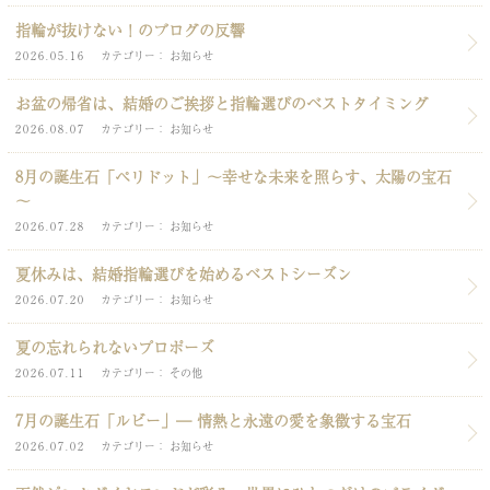
指輪が抜けない！のブログの反響
2026.05.16
カテゴリー
お知らせ
お盆の帰省は、結婚のご挨拶と指輪選びのベストタイミング
2026.08.07
カテゴリー
お知らせ
8月の誕生石「ペリドット」～幸せな未来を照らす、太陽の宝石
～
2026.07.28
カテゴリー
お知らせ
夏休みは、結婚指輪選びを始めるベストシーズン
2026.07.20
カテゴリー
お知らせ
夏の忘れられないプロポーズ
2026.07.11
カテゴリー
その他
7月の誕生石「ルビー」― 情熱と永遠の愛を象徴する宝石
2026.07.02
カテゴリー
お知らせ