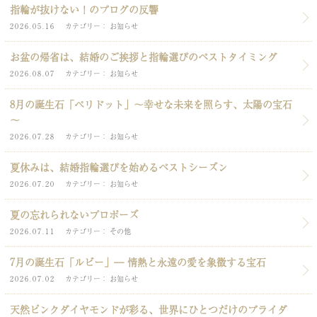
指輪が抜けない！のブログの反響
2026.05.16
カテゴリー
お知らせ
お盆の帰省は、結婚のご挨拶と指輪選びのベストタイミング
2026.08.07
カテゴリー
お知らせ
8月の誕生石「ペリドット」～幸せな未来を照らす、太陽の宝石
～
2026.07.28
カテゴリー
お知らせ
夏休みは、結婚指輪選びを始めるベストシーズン
2026.07.20
カテゴリー
お知らせ
夏の忘れられないプロポーズ
2026.07.11
カテゴリー
その他
7月の誕生石「ルビー」― 情熱と永遠の愛を象徴する宝石
2026.07.02
カテゴリー
お知らせ
天然ピンクダイヤモンドが彩る、世界にひとつだけのブライダ