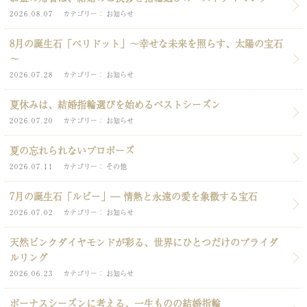
2026.08.07
カテゴリー
お知らせ
8月の誕生石「ペリドット」～幸せな未来を照らす、太陽の宝石
～
2026.07.28
カテゴリー
お知らせ
夏休みは、結婚指輪選びを始めるベストシーズン
2026.07.20
カテゴリー
お知らせ
夏の忘れられないプロポーズ
2026.07.11
カテゴリー
その他
7月の誕生石「ルビー」― 情熱と永遠の愛を象徴する宝石
2026.07.02
カテゴリー
お知らせ
天然ピンクダイヤモンドが彩る、世界にひとつだけのブライダ
ルリング
2026.06.23
カテゴリー
お知らせ
ボーナスシーズンに考える、一生ものの結婚指輪