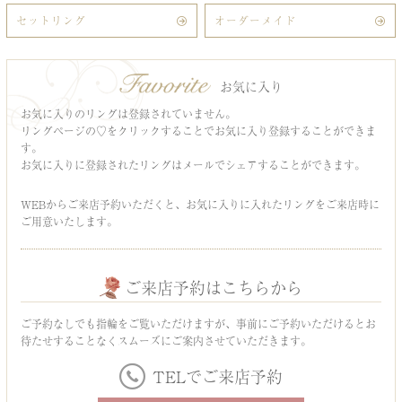
セットリング
オーダーメイド
お気に入り
お気に入りのリングは登録されていません。
リングページの♡をクリックすることでお気に入り登録することができま
す。
お気に入りに登録されたリングはメールでシェアすることができます。
WEBからご来店予約いただくと、お気に入りに入れたリングをご来店時に
ご用意いたします。
ご来店予約はこちらから
ご予約なしでも指輪をご覧いただけますが、事前にご予約いただけるとお
待たせすることなくスムーズにご案内させていただきます。
TELでご来店予約