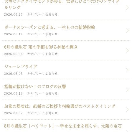
天然ピンクダイヤモンドが彩る、世界にひとつだけのブライダ
ルリング
2026.06.23
カテゴリー
お知らせ
ボーナスシーズンに考える、一生ものの結婚指輪
2026.06.14
カテゴリー
お知らせ
6月の誕生石 雨の季節を彩る神秘の輝き
2026.06.06
カテゴリー
お知らせ
ジューンブライド
2026.05.25
カテゴリー
お知らせ
指輪が抜けない！のブログの反響
2026.05.16
カテゴリー
お知らせ
お盆の帰省は、結婚のご挨拶と指輪選びのベストタイミング
2026.08.07
カテゴリー
お知らせ
8月の誕生石「ペリドット」～幸せな未来を照らす、太陽の宝石