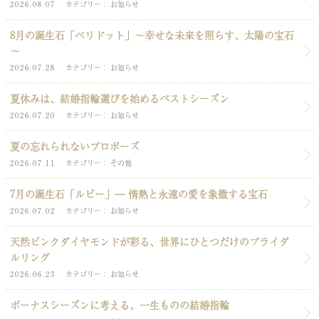
2026.08.07
カテゴリー
お知らせ
8月の誕生石「ペリドット」～幸せな未来を照らす、太陽の宝石
～
2026.07.28
カテゴリー
お知らせ
夏休みは、結婚指輪選びを始めるベストシーズン
2026.07.20
カテゴリー
お知らせ
夏の忘れられないプロポーズ
2026.07.11
カテゴリー
その他
7月の誕生石「ルビー」― 情熱と永遠の愛を象徴する宝石
2026.07.02
カテゴリー
お知らせ
天然ピンクダイヤモンドが彩る、世界にひとつだけのブライダ
ルリング
2026.06.23
カテゴリー
お知らせ
ボーナスシーズンに考える、一生ものの結婚指輪