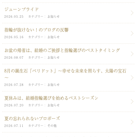
ジューンブライド
2026.05.25
カテゴリー
お知らせ
指輪が抜けない！のブログの反響
2026.05.16
カテゴリー
お知らせ
お盆の帰省は、結婚のご挨拶と指輪選びのベストタイミング
2026.08.07
カテゴリー
お知らせ
8月の誕生石「ペリドット」～幸せな未来を照らす、太陽の宝石
～
2026.07.28
カテゴリー
お知らせ
夏休みは、結婚指輪選びを始めるベストシーズン
2026.07.20
カテゴリー
お知らせ
夏の忘れられないプロポーズ
2026.07.11
カテゴリー
その他