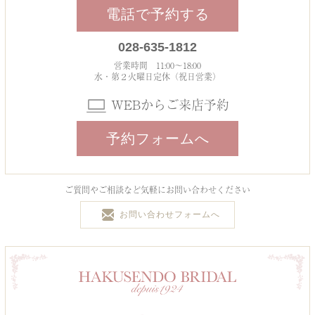
電話で予約する
028-635-1812
営業時間 11:00～18:00
水・第２火曜日定休（祝日営業）
WEBからご来店予約
予約フォームへ
ご質問やご相談など気軽にお問い合わせください
お問い合わせフォームへ