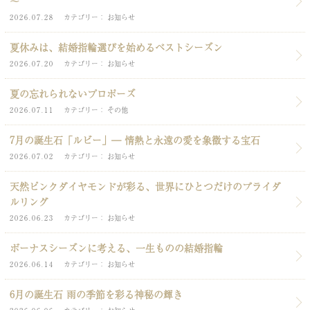
～
2026.07.28
カテゴリー
お知らせ
夏休みは、結婚指輪選びを始めるベストシーズン
2026.07.20
カテゴリー
お知らせ
夏の忘れられないプロポーズ
2026.07.11
カテゴリー
その他
7月の誕生石「ルビー」― 情熱と永遠の愛を象徴する宝石
2026.07.02
カテゴリー
お知らせ
天然ピンクダイヤモンドが彩る、世界にひとつだけのブライダ
ルリング
2026.06.23
カテゴリー
お知らせ
ボーナスシーズンに考える、一生ものの結婚指輪
2026.06.14
カテゴリー
お知らせ
6月の誕生石 雨の季節を彩る神秘の輝き