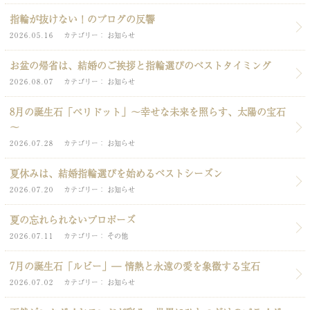
指輪が抜けない！のブログの反響
2026.05.16
カテゴリー
お知らせ
お盆の帰省は、結婚のご挨拶と指輪選びのベストタイミング
2026.08.07
カテゴリー
お知らせ
8月の誕生石「ペリドット」～幸せな未来を照らす、太陽の宝石
～
2026.07.28
カテゴリー
お知らせ
夏休みは、結婚指輪選びを始めるベストシーズン
2026.07.20
カテゴリー
お知らせ
夏の忘れられないプロポーズ
2026.07.11
カテゴリー
その他
7月の誕生石「ルビー」― 情熱と永遠の愛を象徴する宝石
2026.07.02
カテゴリー
お知らせ