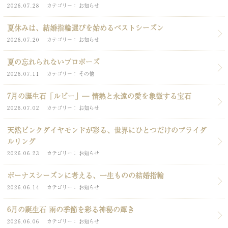
2026.07.28
カテゴリー
お知らせ
夏休みは、結婚指輪選びを始めるベストシーズン
2026.07.20
カテゴリー
お知らせ
夏の忘れられないプロポーズ
2026.07.11
カテゴリー
その他
7月の誕生石「ルビー」― 情熱と永遠の愛を象徴する宝石
2026.07.02
カテゴリー
お知らせ
天然ピンクダイヤモンドが彩る、世界にひとつだけのブライダ
ルリング
2026.06.23
カテゴリー
お知らせ
ボーナスシーズンに考える、一生ものの結婚指輪
2026.06.14
カテゴリー
お知らせ
6月の誕生石 雨の季節を彩る神秘の輝き
2026.06.06
カテゴリー
お知らせ