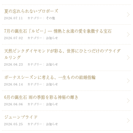
夏の忘れられないプロポーズ
2026.07.11
カテゴリー
その他
7月の誕生石「ルビー」― 情熱と永遠の愛を象徴する宝石
2026.07.02
カテゴリー
お知らせ
天然ピンクダイヤモンドが彩る、世界にひとつだけのブライダ
ルリング
2026.06.23
カテゴリー
お知らせ
ボーナスシーズンに考える、一生ものの結婚指輪
2026.06.14
カテゴリー
お知らせ
6月の誕生石 雨の季節を彩る神秘の輝き
2026.06.06
カテゴリー
お知らせ
ジューンブライド
2026.05.25
カテゴリー
お知らせ