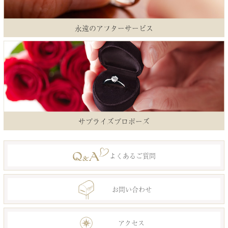
永遠のアフターサービス
サプライズプロポーズ
よくあるご質問
お問い合わせ
アクセス