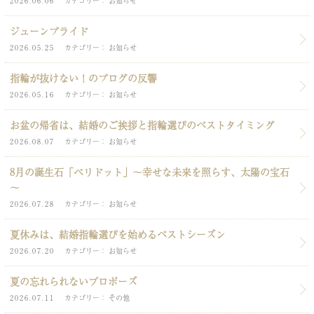
2026.06.06
カテゴリー
お知らせ
ジューンブライド
2026.05.25
カテゴリー
お知らせ
指輪が抜けない！のブログの反響
2026.05.16
カテゴリー
お知らせ
お盆の帰省は、結婚のご挨拶と指輪選びのベストタイミング
2026.08.07
カテゴリー
お知らせ
8月の誕生石「ペリドット」～幸せな未来を照らす、太陽の宝石
～
2026.07.28
カテゴリー
お知らせ
夏休みは、結婚指輪選びを始めるベストシーズン
2026.07.20
カテゴリー
お知らせ
夏の忘れられないプロポーズ
2026.07.11
カテゴリー
その他