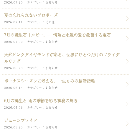
2026.07.20
カテゴリー
お知らせ
夏の忘れられないプロポーズ
2026.07.11
カテゴリー
その他
7月の誕生石「ルビー」― 情熱と永遠の愛を象徴する宝石
2026.07.02
カテゴリー
お知らせ
天然ピンクダイヤモンドが彩る、世界にひとつだけのブライダ
ルリング
2026.06.23
カテゴリー
お知らせ
ボーナスシーズンに考える、一生ものの結婚指輪
2026.06.14
カテゴリー
お知らせ
6月の誕生石 雨の季節を彩る神秘の輝き
2026.06.06
カテゴリー
お知らせ
ジューンブライド
2026.05.25
カテゴリー
お知らせ