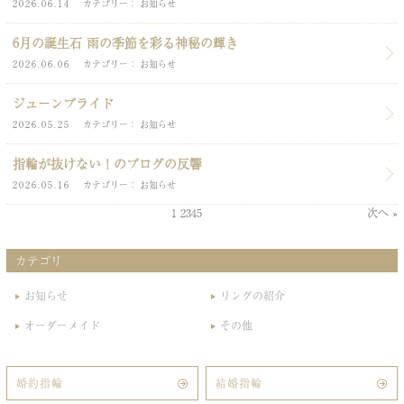
2026.06.14
カテゴリー
お知らせ
6月の誕生石 雨の季節を彩る神秘の輝き
2026.06.06
カテゴリー
お知らせ
ジューンブライド
2026.05.25
カテゴリー
お知らせ
指輪が抜けない！のブログの反響
2026.05.16
カテゴリー
お知らせ
1
2
3
4
5
次へ »
カテゴリ
お知らせ
リングの紹介
オーダーメイド
その他
婚約指輪
結婚指輪