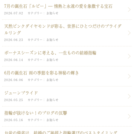
7月の誕生石「ルビー」― 情熱と永遠の愛を象徴する宝石
2026.07.02
カテゴリー
お知らせ
天然ピンクダイヤモンドが彩る、世界にひとつだけのブライダ
ルリング
2026.06.23
カテゴリー
お知らせ
ボーナスシーズンに考える、一生ものの結婚指輪
2026.06.14
カテゴリー
お知らせ
6月の誕生石 雨の季節を彩る神秘の輝き
2026.06.06
カテゴリー
お知らせ
ジューンブライド
2026.05.25
カテゴリー
お知らせ
指輪が抜けない！のブログの反響
2026.05.16
カテゴリー
お知らせ
お盆の帰省は、結婚のご挨拶と指輪選びのベストタイミング