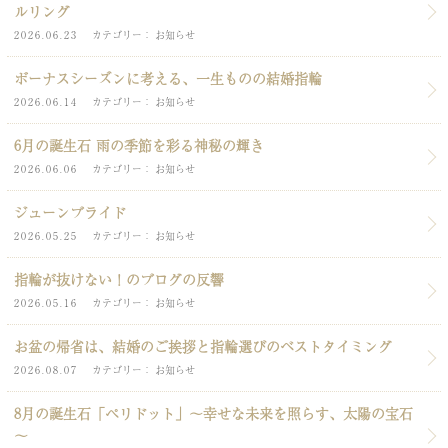
ルリング
2026.06.23
カテゴリー
お知らせ
ボーナスシーズンに考える、一生ものの結婚指輪
2026.06.14
カテゴリー
お知らせ
6月の誕生石 雨の季節を彩る神秘の輝き
2026.06.06
カテゴリー
お知らせ
ジューンブライド
2026.05.25
カテゴリー
お知らせ
指輪が抜けない！のブログの反響
2026.05.16
カテゴリー
お知らせ
お盆の帰省は、結婚のご挨拶と指輪選びのベストタイミング
2026.08.07
カテゴリー
お知らせ
8月の誕生石「ペリドット」～幸せな未来を照らす、太陽の宝石
～