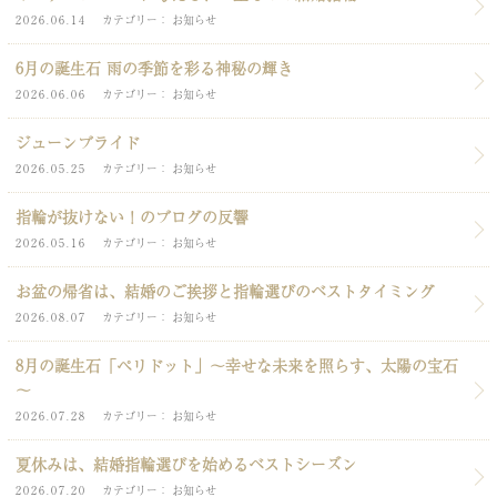
2026.06.14
カテゴリー
お知らせ
6月の誕生石 雨の季節を彩る神秘の輝き
2026.06.06
カテゴリー
お知らせ
ジューンブライド
2026.05.25
カテゴリー
お知らせ
指輪が抜けない！のブログの反響
2026.05.16
カテゴリー
お知らせ
お盆の帰省は、結婚のご挨拶と指輪選びのベストタイミング
2026.08.07
カテゴリー
お知らせ
8月の誕生石「ペリドット」～幸せな未来を照らす、太陽の宝石
～
2026.07.28
カテゴリー
お知らせ
夏休みは、結婚指輪選びを始めるベストシーズン
2026.07.20
カテゴリー
お知らせ