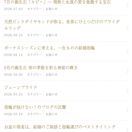
7月の誕生石「ルビー」― 情熱と永遠の愛を象徴する宝石
2026.07.02
カテゴリー
お知らせ
天然ピンクダイヤモンドが彩る、世界にひとつだけのブライダ
ルリング
2026.06.23
カテゴリー
お知らせ
ボーナスシーズンに考える、一生ものの結婚指輪
2026.06.14
カテゴリー
お知らせ
6月の誕生石 雨の季節を彩る神秘の輝き
2026.06.06
カテゴリー
お知らせ
ジューンブライド
2026.05.25
カテゴリー
お知らせ
指輪が抜けない！のブログの反響
2026.05.16
カテゴリー
お知らせ
お盆の帰省は、結婚のご挨拶と指輪選びのベストタイミング