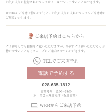
お気に入りに登録されたリングはメールでシェアすることができます。
WEBからご来店予約いただくと、お気に入りに入れたリングをご来店時に
ご用意いたします。
ご来店予約はこちらから
ご予約なしでも指輪をご覧いただけますが、事前にご予約いただけるとお
待たせすることなくスムーズにご案内させていただきます。
TELでご来店予約
電話で予約する
028-635-1812
営業時間 11:00～18:00
水・第２火曜日定休（祝日営業）
WEBからご来店予約