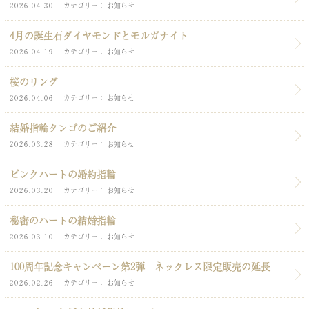
2026.04.30
カテゴリー
お知らせ
4月の誕生石ダイヤモンドとモルガナイト
2026.04.19
カテゴリー
お知らせ
桜のリング
2026.04.06
カテゴリー
お知らせ
結婚指輪タンゴのご紹介
2026.03.28
カテゴリー
お知らせ
ピンクハートの婚約指輪
2026.03.20
カテゴリー
お知らせ
秘密のハートの結婚指輪
2026.03.10
カテゴリー
お知らせ
100周年記念キャンペーン第2弾 ネックレス限定販売の延長
2026.02.26
カテゴリー
お知らせ