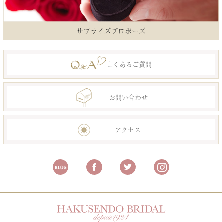
サプライズプロポーズ
よくあるご質問
お問い合わせ
アクセス