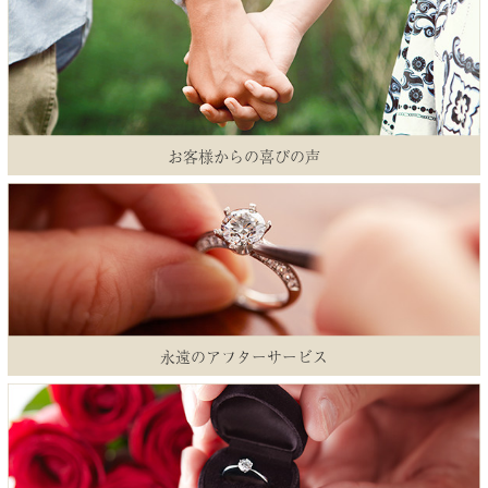
お客様からの喜びの声
永遠のアフターサービス