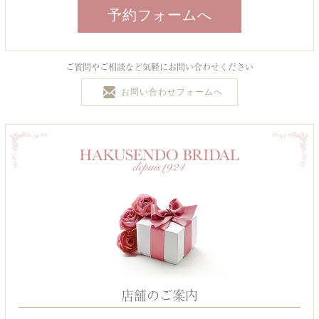
予約フォームへ
ご質問やご相談など気軽にお問い合わせください
お問い合わせフォームへ
店舗のご案内