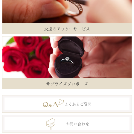
永遠のアフターサービス
サプライズプロポーズ
よくあるご質問
お問い合わせ