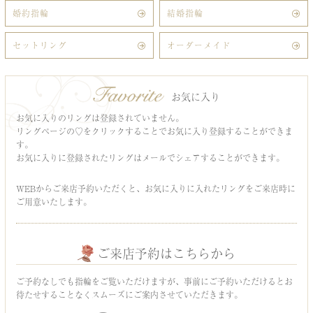
婚約指輪
結婚指輪
セットリング
オーダーメイド
お気に入り
お気に入りのリングは登録されていません。
リングページの♡をクリックすることでお気に入り登録することができま
す。
お気に入りに登録されたリングはメールでシェアすることができます。
WEBからご来店予約いただくと、お気に入りに入れたリングをご来店時に
ご用意いたします。
ご来店予約はこちらから
ご予約なしでも指輪をご覧いただけますが、事前にご予約いただけるとお
待たせすることなくスムーズにご案内させていただきます。