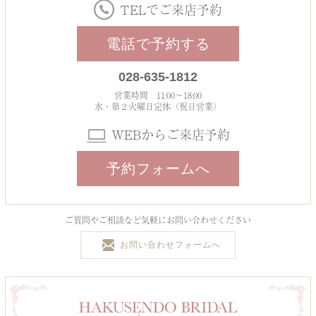
TELでご来店予約
電話で予約する
028-635-1812
営業時間 11:00～18:00
水・第２火曜日定休（祝日営業）
WEBからご来店予約
予約フォームへ
ご質問やご相談など気軽にお問い合わせください
お問い合わせフォームへ